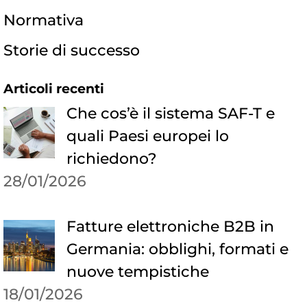
Normativa
Storie di successo
Articoli recenti
Che cos’è il sistema SAF-T e
quali Paesi europei lo
richiedono?
28/01/2026
Fatture elettroniche B2B in
Germania: obblighi, formati e
nuove tempistiche
18/01/2026