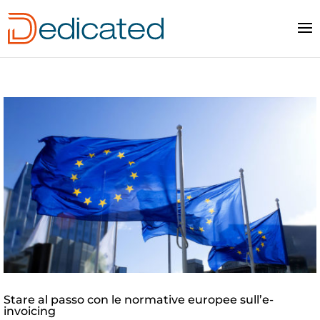
Stare al passo con le normative europee sull’e-
invoicing