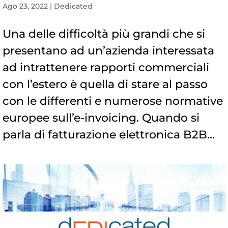
Ago 23, 2022
|
Dedicated
Una delle difficoltà più grandi che si
presentano ad un’azienda interessata
ad intrattenere rapporti commerciali
con l’estero è quella di stare al passo
con le differenti e numerose normative
europee sull’e-invoicing. Quando si
parla di fatturazione elettronica B2B...