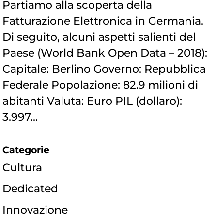
Partiamo alla scoperta della
Fatturazione Elettronica in Germania.
Di seguito, alcuni aspetti salienti del
Paese (World Bank Open Data – 2018):
Capitale: Berlino Governo: Repubblica
Federale Popolazione: 82.9 milioni di
abitanti Valuta: Euro PIL (dollaro):
3.997...
Categorie
Cultura
Dedicated
Innovazione