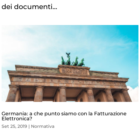
dei documenti...
Germania: a che punto siamo con la Fatturazione
Elettronica?
Set 25, 2019
|
Normativa