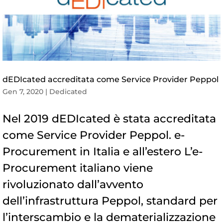
dEDIcated accreditata come Service Provider Peppol
Gen 7, 2020
|
Dedicated
Nel 2019 dEDIcated è stata accreditata
come Service Provider Peppol. e-
Procurement in Italia e all’estero L’e-
Procurement italiano viene
rivoluzionato dall’avvento
dell’infrastruttura Peppol, standard per
l’interscambio e la dematerializzazione