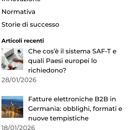
Normativa
Storie di successo
Articoli recenti
Che cos’è il sistema SAF-T e
quali Paesi europei lo
richiedono?
28/01/2026
Fatture elettroniche B2B in
Germania: obblighi, formati e
nuove tempistiche
18/01/2026