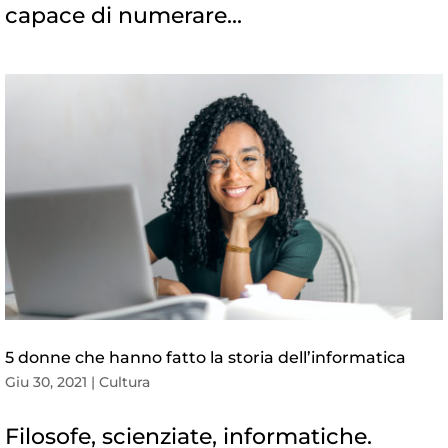
capace di numerare...
5 donne che hanno fatto la storia dell’informatica
Giu 30, 2021
|
Cultura
Filosofe, scienziate, informatiche.