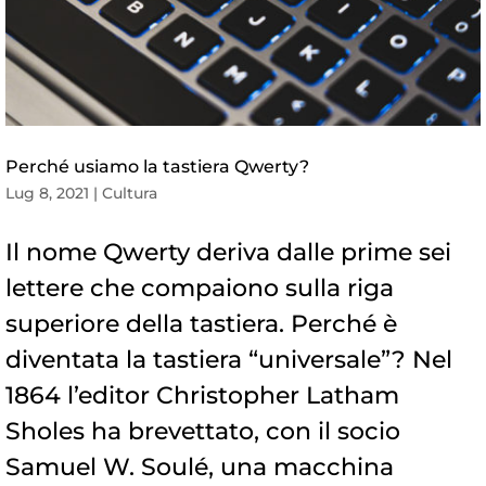
Perché usiamo la tastiera Qwerty?
Lug 8, 2021
|
Cultura
Il nome Qwerty deriva dalle prime sei
lettere che compaiono sulla riga
superiore della tastiera. Perché è
diventata la tastiera “universale”? Nel
1864 l’editor Christopher Latham
Sholes ha brevettato, con il socio
Samuel W. Soulé, una macchina