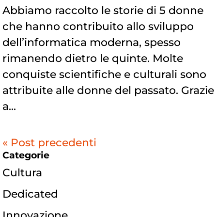
Abbiamo raccolto le storie di 5 donne
che hanno contribuito allo sviluppo
dell’informatica moderna, spesso
rimanendo dietro le quinte. Molte
conquiste scientifiche e culturali sono
attribuite alle donne del passato. Grazie
a...
« Post precedenti
Categorie
Cultura
Dedicated
Innovazione