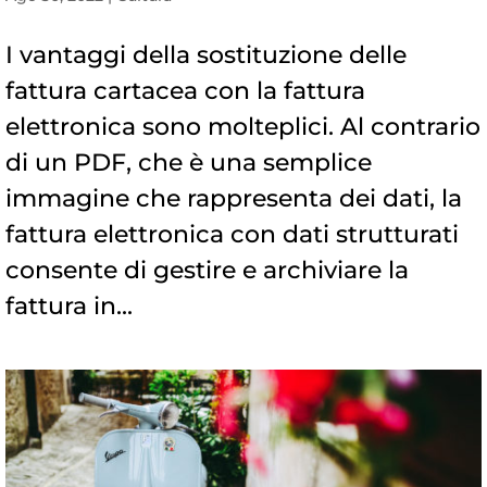
I vantaggi della sostituzione delle
fattura cartacea con la fattura
elettronica sono molteplici. Al contrario
di un PDF, che è una semplice
immagine che rappresenta dei dati, la
fattura elettronica con dati strutturati
consente di gestire e archiviare la
fattura in...