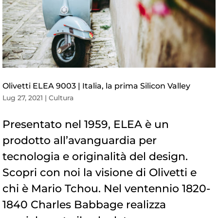
Olivetti ELEA 9003 | Italia, la prima Silicon Valley
Lug 27, 2021
|
Cultura
Presentato nel 1959, ELEA è un
prodotto all’avanguardia per
tecnologia e originalità del design.
Scopri con noi la visione di Olivetti e
chi è Mario Tchou. Nel ventennio 1820-
1840 Charles Babbage realizza