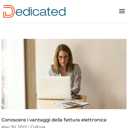
Conoscere i vantaggi della fattura elettronica
Ago 30, 2022
|
Cultura