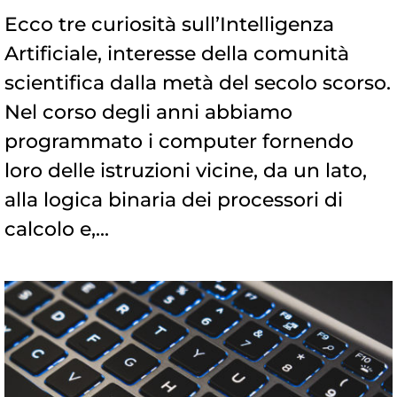
Ecco tre curiosità sull’Intelligenza
Artificiale, interesse della comunità
scientifica dalla metà del secolo scorso.
Nel corso degli anni abbiamo
programmato i computer fornendo
loro delle istruzioni vicine, da un lato,
alla logica binaria dei processori di
calcolo e,...