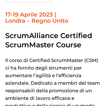
17-19 Aprile 2023 |
Londra – Regno Unito
ScrumAlliance Certified
ScrumMaster Course
Il corso di Certified ScrumMaster (CSM)
ci ha fornito degli strumenti per
aumentare l’agilità e l’efficienza
aziendale. Dedicato a membri del team
responsabili della promozione di un
ambiente di lavoro efficace e
produttivo e della ricerca di un modo