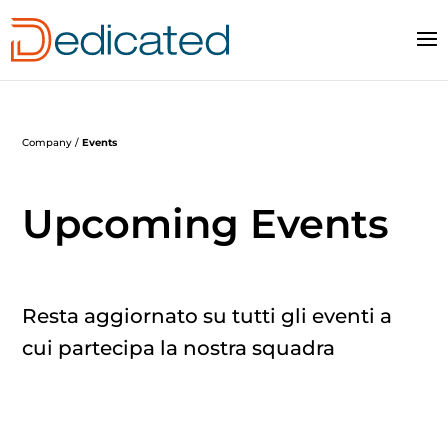
Company /
Events
Upcoming Events
Resta aggiornato su tutti gli eventi a
cui partecipa la nostra squadra