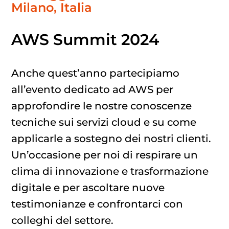
Milano, Italia
AWS Summit 2024
Anche quest’anno partecipiamo
all’evento dedicato ad AWS per
approfondire le nostre conoscenze
tecniche sui servizi cloud e su come
applicarle a sostegno dei nostri clienti.
Un’occasione per noi di respirare un
clima di innovazione e trasformazione
digitale e per ascoltare nuove
testimonianze e confrontarci con
colleghi del settore.