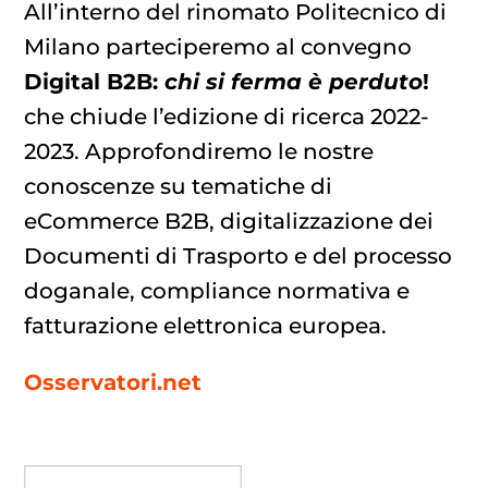
All’interno del rinomato Politecnico di
Milano parteciperemo al convegno
Digital B2B:
chi si ferma è perduto
!
che chiude l’edizione di ricerca 2022-
2023. Approfondiremo le nostre
conoscenze su tematiche di
eCommerce B2B, digitalizzazione dei
Documenti di Trasporto e del processo
doganale, compliance normativa e
fatturazione elettronica europea.
Osservatori.net