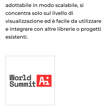
adottabile in modo scalabile, si
concentra solo sul livello di
visualizzazione ed è facile da utilizzare
e integrare con altre librerie o progetti
esistenti.