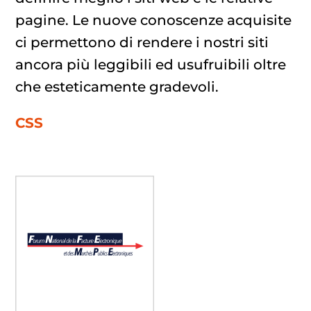
pagine. Le nuove conoscenze acquisite
ci permettono di rendere i nostri siti
ancora più leggibili ed usufruibili oltre
che esteticamente gradevoli.
CSS