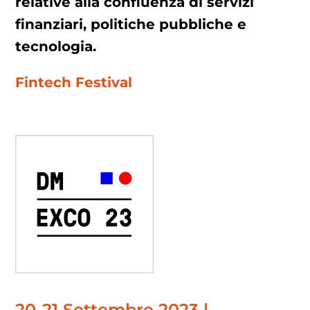
relative alla confluenza di servizi
finanziari, politiche pubbliche e
tecnologia.
Fintech Festival
20-21 Settembre 2023 |