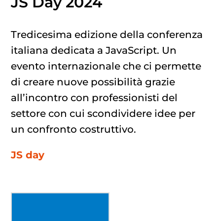
JS Day 2024
Tredicesima edizione della conferenza
italiana dedicata a JavaScript. Un
evento internazionale che ci permette
di creare nuove possibilità grazie
all’incontro con professionisti del
settore con cui scondividere idee per
un confronto costruttivo.
JS day