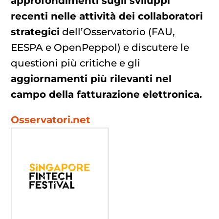
approfondimenti sugli sviluppi
recenti nelle attività dei collaboratori
strategici
dell’Osservatorio (FAU,
EESPA e OpenPeppol) e discutere le
questioni più critiche e gli
aggiornamenti più rilevanti nel
campo della fatturazione elettronica.
Osservatori.net