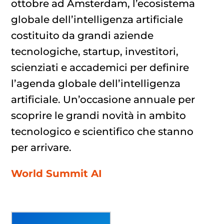
ottobre ad Amsterdam, l’ecosistema
globale dell’intelligenza artificiale
costituito da grandi aziende
tecnologiche, startup, investitori,
scienziati e accademici per definire
l’agenda globale dell’intelligenza
artificiale. Un’occasione annuale per
scoprire le grandi novità in ambito
tecnologico e scientifico che stanno
per arrivare.
World Summit AI