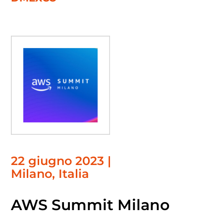
22 giugno 2023 |
Milano, Italia
AWS Summit Milano