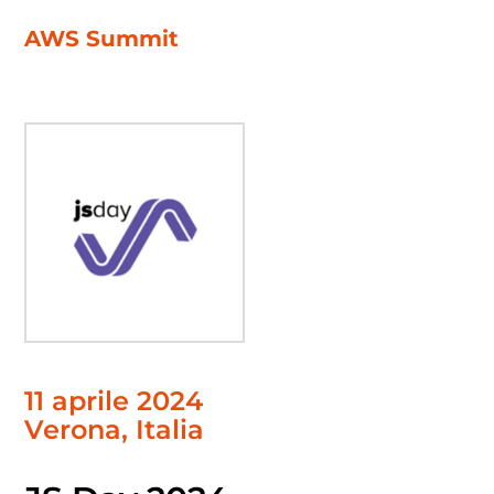
AWS Summit
11 aprile 2024
Verona, Italia