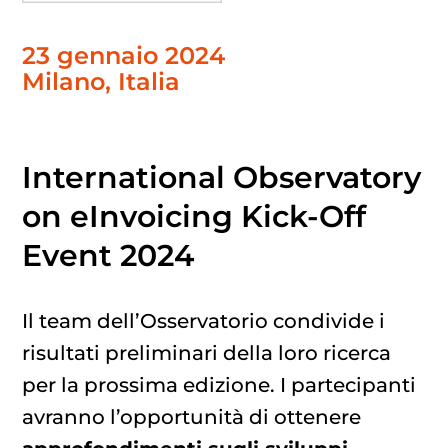
23 gennaio 2024
Milano, Italia
International Observatory
on eInvoicing Kick-Off
Event 2024
Il team dell’Osservatorio condivide i
risultati preliminari della loro ricerca
per la prossima edizione. I partecipanti
avranno l’opportunità di ottenere