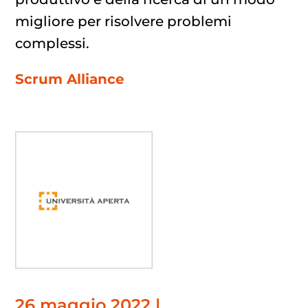
migliore per risolvere problemi
complessi.
Scrum Alliance
26 maggio 2022 |