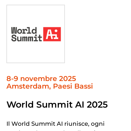
8-9 novembre 2025
Amsterdam
, Paesi Bassi
World Summit AI 2025
Il World Summit AI riunisce, ogni