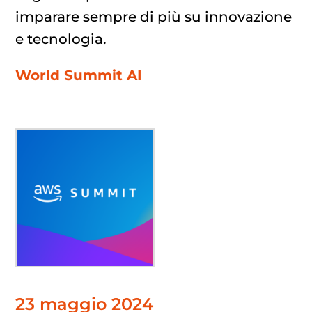
imparare sempre di più su innovazione
e tecnologia.
World Summit AI
23 maggio 2024