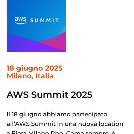
18 giugno 2025
Milano, Italia
AWS Summit 2025
Il 18 giugno abbiamo partecipato
all’AWS Summit in una nuova location
a Fiera Milano Rho. Come sempre, è