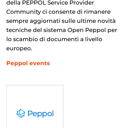
della PEPPOL Service Provider
Community ci consente di rimanere
sempre aggiornati sulle ultime novità
tecniche del sistema Open Peppol per
lo scambio di documenti a livello
europeo.
Peppol events