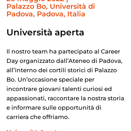
Palazzo Bo, Università di
Padova, Padova, Italia
Università aperta
Il nostro team ha partecipato al Career
Day organizzato dall’Ateneo di Padova,
all’interno dei cortili storici di Palazzo
Bo. Un’occasione speciale per
incontrare giovani talenti curiosi ed
appassionati, raccontare la nostra storia
e informare sulle opportunità di
carriera che offriamo.