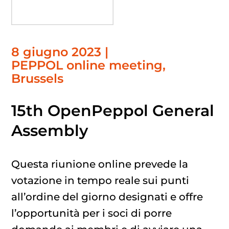
8 giugno 2023 |
PEPPOL online meeting,
Brussels
15th OpenPeppol General
Assembly
Questa riunione online prevede la
votazione in tempo reale sui punti
all’ordine del giorno designati e offre
l’opportunità per i soci di porre