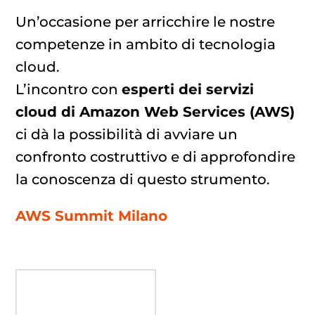
Un’occasione per arricchire le nostre
competenze in ambito di tecnologia
cloud.
L’incontro con
esperti dei servizi
cloud di Amazon Web Services (AWS)
ci dà la possibilità di avviare un
confronto costruttivo e di approfondire
la conoscenza di questo strumento.
AWS Summit Milano