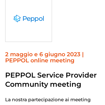
2 maggio e 6 giugno 2023 |
PEPPOL online meeting
PEPPOL Service Provider
Community meeting
La nostra partecipazione ai meeting