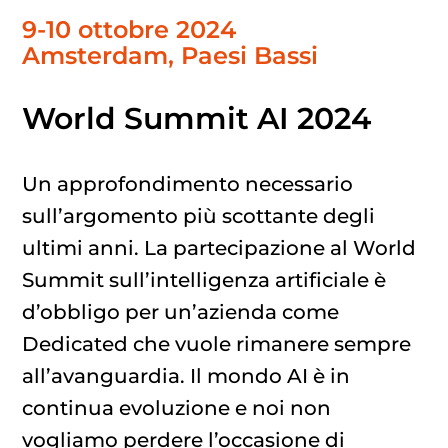
9-10 ottobre 2024
Amsterdam
, Paesi Bassi
World Summit AI 2024
Un approfondimento necessario
sull’argomento più scottante degli
ultimi anni. La partecipazione al World
Summit sull’intelligenza artificiale è
d’obbligo per un’azienda come
Dedicated che vuole rimanere sempre
all’avanguardia. Il mondo AI è in
continua evoluzione e noi non
vogliamo perdere l’occasione di