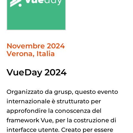
Novembre 2024
Verona
, Italia
VueDay 2024
Organizzato da grusp, questo evento
internazionale è strutturato per
approfondire la conoscenza del
framework Vue, per la costruzione di
interfacce utente. Creato per essere