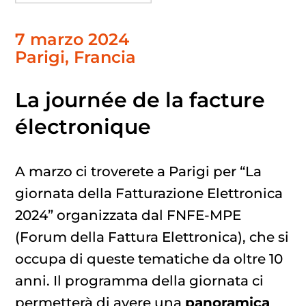
7 marzo 2024
Parigi, Francia
La journée de la facture
électronique
A marzo ci troverete a Parigi per “La
giornata della Fatturazione Elettronica
2024” organizzata dal FNFE-MPE
(Forum della Fattura Elettronica), che si
occupa di queste tematiche da oltre 10
anni. Il programma della giornata ci
permetterà di avere una
panoramica