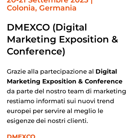
Colonia, Germania
DMEXCO (Digital
Marketing Exposition &
Conference)
Grazie alla partecipazione al
Digital
Marketing Exposition & Conference
da parte del nostro team di marketing
restiamo informati sui nuovi trend
europei per servire al meglio le
esigenze dei nostri clienti.
DMEXCO