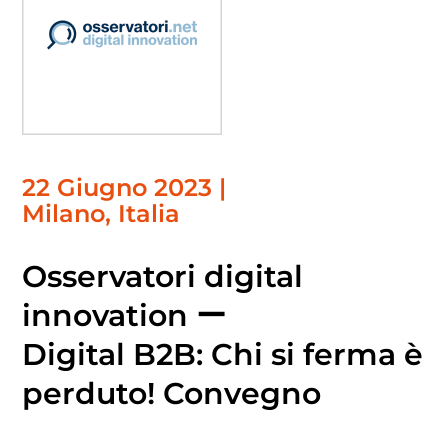
22 Giugno 2023 |
Milano, Italia
Osservatori digital
innovation ー
Digital B2B: Chi si ferma è
perduto! Convegno