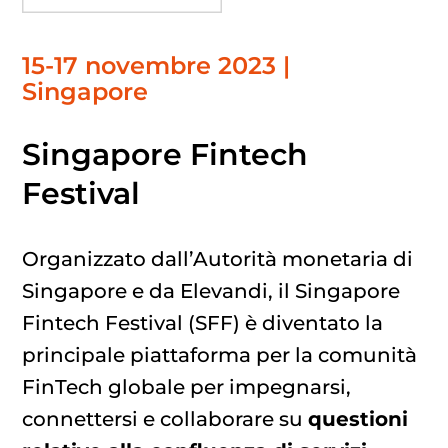
15-17 novembre 2023 |
Singapore
Singapore Fintech
Festival
Organizzato dall’Autorità monetaria di
Singapore e da Elevandi, il Singapore
Fintech Festival (SFF) è diventato la
principale piattaforma per la comunità
FinTech globale per impegnarsi,
connettersi e collaborare su
questioni