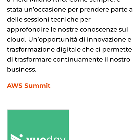
stata un’occasione per prendere parte a
delle sessioni tecniche per
approfondire le nostre conoscenze sul
cloud. Un’opportunità di innovazione e
trasformazione digitale che ci permette
di trasformare continuamente il nostro
business.
AWS Summit