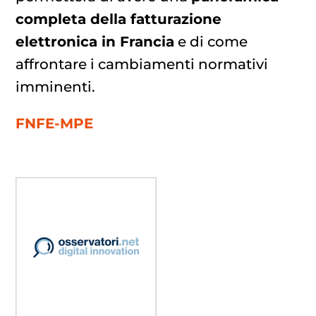
completa della fatturazione
elettronica in Francia
e di come
affrontare i cambiamenti normativi
imminenti.
FNFE-MPE