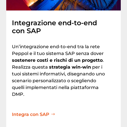
Integrazione end-to-end
con SAP
Un’integrazione end-to-end tra la rete
Peppol e il tuo sistema SAP senza dover
sostenere costi e rischi di un progetto
.
Realizza questa
strategia win-win
per i
tuoi sistemi informativi, disegnando uno
scenario personalizzato o scegliendo
quelli implementati nella piattaforma
DMP.
Integra con SAP