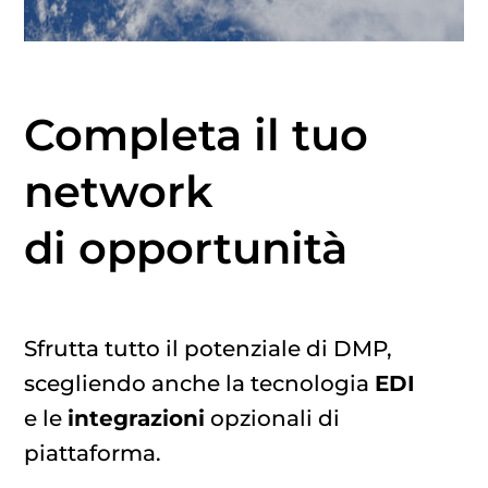
Completa il tuo
network
di opportunità
Sfrutta tutto il potenziale di DMP,
scegliendo anche la tecnologia
EDI
e le
integrazioni
opzionali di
piattaforma.