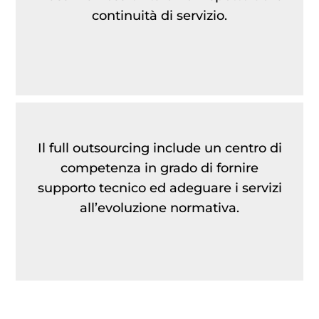
continuità di servizio.
Il full outsourcing include un centro di
competenza in grado di fornire
supporto tecnico ed adeguare i servizi
all’evoluzione normativa.