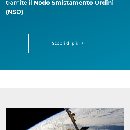
tramite il
Nodo Smistamento Ordini
(NSO)
.
Scopri di più