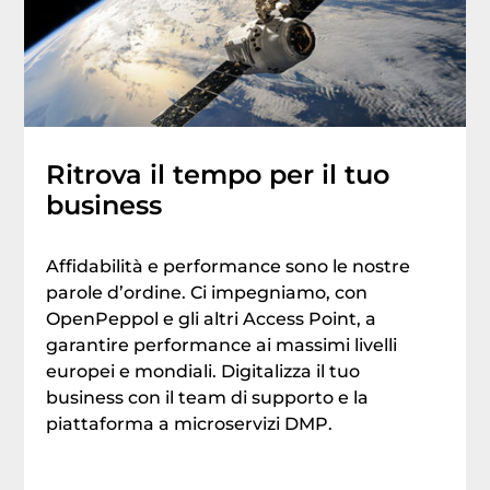
Ritrova il tempo per il tuo
business
Affidabilità e performance sono le nostre
parole d’ordine. Ci impegniamo, con
OpenPeppol e gli altri Access Point, a
garantire performance ai massimi livelli
europei e mondiali. Digitalizza il tuo
business con il team di supporto e la
piattaforma a microservizi DMP.