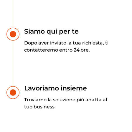
Siamo qui per te
Dopo aver inviato la tua richiesta, ti
contatteremo entro 24 ore.
Lavoriamo insieme
Troviamo la soluzione più adatta al
tuo business.