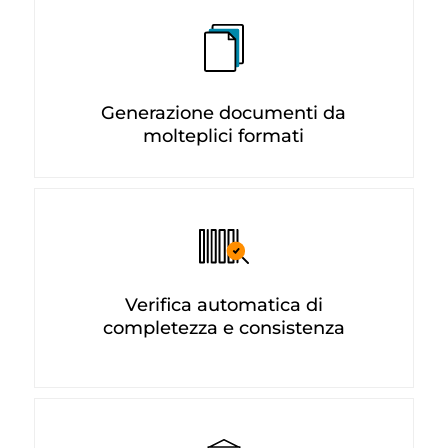
Generazione documenti da
molteplici formati
Verifica automatica di
completezza e consistenza