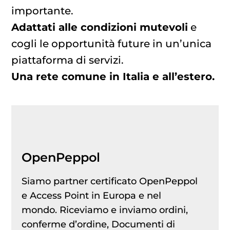
importante.
Adattati alle condizioni mutevoli
e
cogli le opportunità future in un’unica
piattaforma di servizi.
Una rete comune in Italia e all’estero.
OpenPeppol
Siamo partner certificato OpenPeppol
e Access Point in Europa e nel
mondo. Riceviamo e inviamo ordini,
conferme d’ordine, Documenti di