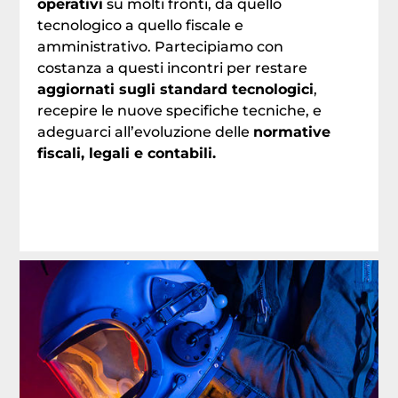
operativi
su molti fronti, da quello
tecnologico a quello fiscale e
amministrativo. Partecipiamo con
costanza a questi incontri per restare
aggiornati sugli standard tecnologici
,
recepire le nuove specifiche tecniche, e
adeguarci all’evoluzione delle
normative
fiscali, legali e contabili.