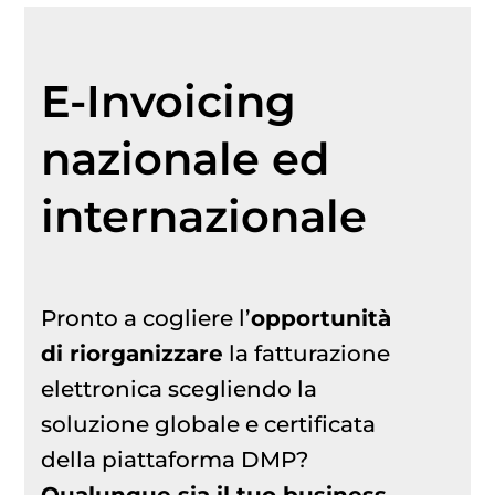
E-Invoicing
nazionale ed
internazionale
Pronto a cogliere l’
opportunità
di riorganizzare
la fatturazione
elettronica scegliendo la
soluzione globale e certificata
della piattaforma DMP?