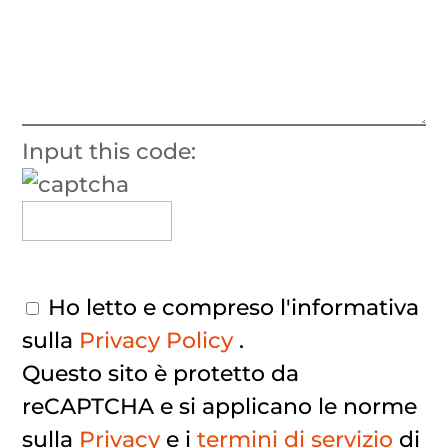
Input this code:
Ho letto e compreso l'informativa
sulla
Privacy Policy
.
Questo sito è protetto da
reCAPTCHA e si applicano le norme
sulla
Privacy
e i
termini di servizio
di