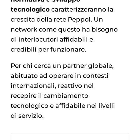
tecnologico
caratterizzeranno la
crescita della rete Peppol. Un
network come questo ha bisogno
di interlocutori affidabili e
credibili per funzionare.
Per chi cerca un partner globale,
abituato ad operare in contesti
internazionali, reattivo nel
recepire il cambiamento
tecnologico e affidabile nei livelli
di servizio.