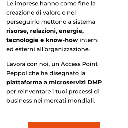
Le imprese hanno come fine la
creazione di valore e nel
perseguirlo mettono a sistema
risorse, relazioni, energie,
tecnologie
e know-how
interni
ed esterni all’organizzazione.
Lavora con noi, un Access Point
Peppol che ha disegnato la
piattaforma a microservizi DMP
per reinventare i tuoi processi di
business nei mercati mondiali.