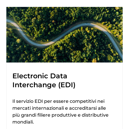
Electronic Data
Interchange (EDI)
Il servizio EDI per essere competitivi nei
mercati internazionali e accreditarsi alle
più grandi filiere produttive e distributive
mondiali.