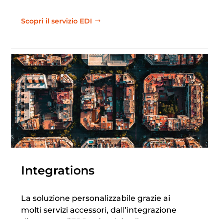
Scopri il servizio EDI
Integrations
La soluzione personalizzabile grazie ai
molti servizi accessori, dall’integrazione