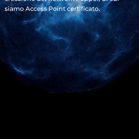
siamo Access Point certificato.