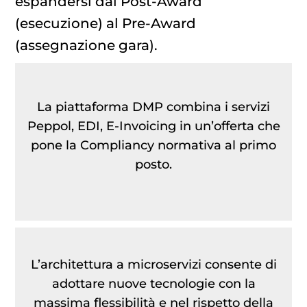
espandersi dal Post-Award
(esecuzione) al Pre-Award
(assegnazione gara).
La piattaforma DMP combina i servizi
Peppol, EDI, E-Invoicing in un’offerta che
pone la Compliancy normativa al primo
posto.
L’architettura a microservizi consente di
adottare nuove tecnologie con la
massima flessibilità e nel rispetto della