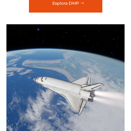
Esplora DMP