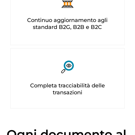
Continuo aggiornamento agli
standard B2G, B2B e B2C
Completa tracciabilità delle
transazioni
Ogni documento al