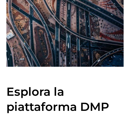
Esplora la
piattaforma DMP