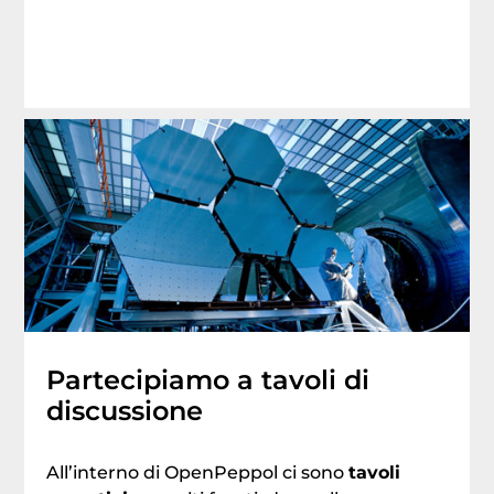
Partecipiamo a tavoli di
discussione
All’interno di OpenPeppol ci sono
tavoli