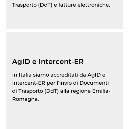
Trasporto (DdT) e fatture elettroniche.
AgID e Intercent-ER
In Italia siamo accreditati da AgID e
Intercent-ER per l’invio di Documenti
di Trasporto (DdT) alla regione Emilia-
Romagna.