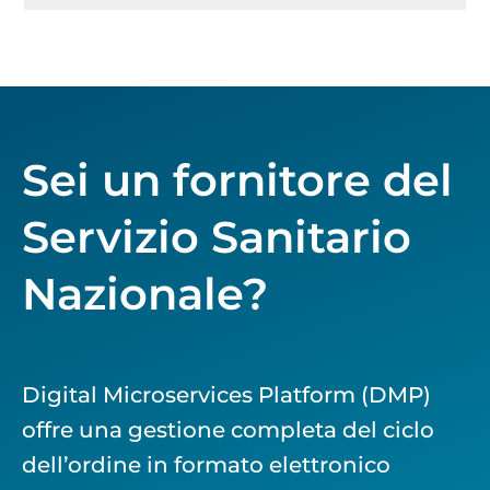
Sei un fornitore del
Servizio Sanitario
Nazionale?
Digital Microservices Platform (DMP)
offre una gestione completa del ciclo
dell’ordine in formato elettronico