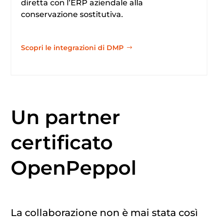
diretta con l’ERP aziendale alla
conservazione sostitutiva.
Scopri le integrazioni di DMP
Un partner
certificato
OpenPeppol
La collaborazione non è mai stata così