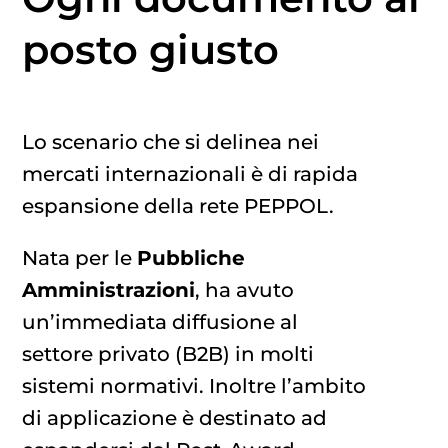
posto giusto
Lo scenario che si delinea nei
mercati internazionali è di rapida
espansione della rete PEPPOL.
Nata per le
Pubbliche
Amministrazioni
, ha avuto
un’immediata diffusione al
settore privato (B2B) in molti
sistemi normativi. Inoltre l’ambito
di applicazione è destinato ad