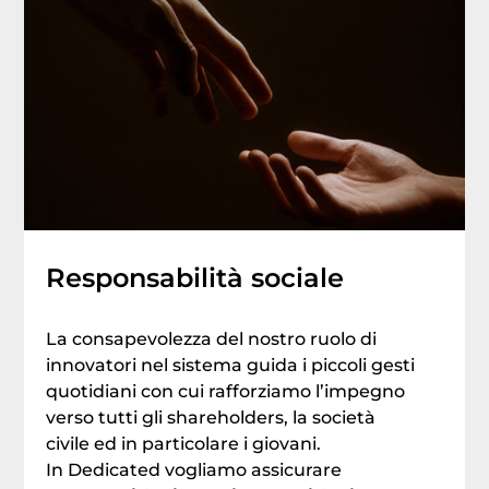
Responsabilità sociale
La consapevolezza del nostro ruolo di
innovatori nel sistema guida i piccoli gesti
quotidiani con cui rafforziamo l’impegno
verso tutti gli shareholders, la società
civile ed in particolare i giovani.
In Dedicated vogliamo assicurare