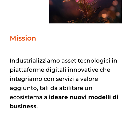
Mission
Industrializziamo asset tecnologici in
piattaforme digitali innovative che
integriamo con servizi a valore
aggiunto, tali da abilitare un
ecosistema a
ideare nuovi modelli di
business
.