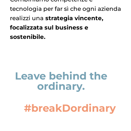
tecnologia per far sì che ogni azienda
realizzi una
strategia vincente,
focalizzata sul business e
sostenibile.
Leave behind the
ordinary.
#breakDordinary