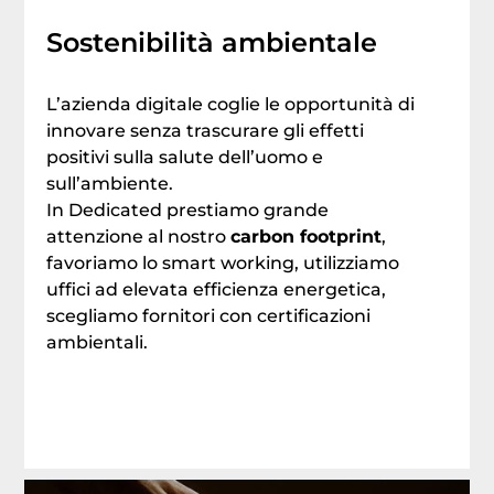
Sostenibilità ambientale
L’azienda digitale coglie le opportunità di
innovare senza trascurare gli effetti
positivi sulla salute dell’uomo e
sull’ambiente.
In Dedicated prestiamo grande
attenzione al nostro
carbon footprint
,
favoriamo lo smart working, utilizziamo
uffici ad elevata efficienza energetica,
scegliamo fornitori con certificazioni
ambientali.