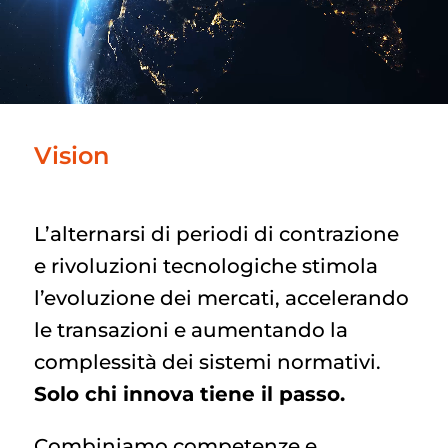
Vision
L’alternarsi di periodi di contrazione
e rivoluzioni tecnologiche stimola
l’evoluzione dei mercati, accelerando
le transazioni e aumentando la
complessità dei sistemi normativi.
Solo chi innova tiene il passo.
Combiniamo competenze e