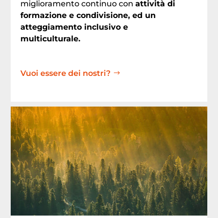
miglioramento continuo con
attività di
formazione e condivisione, ed un
atteggiamento inclusivo e
multiculturale.
Vuoi essere dei nostri?