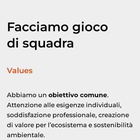
Facciamo gioco
di squadra
Values
Abbiamo un
obiettivo comune
.
Attenzione alle esigenze individuali,
soddisfazione professionale, creazione
di valore per l’ecosistema e sostenibilità
ambientale.