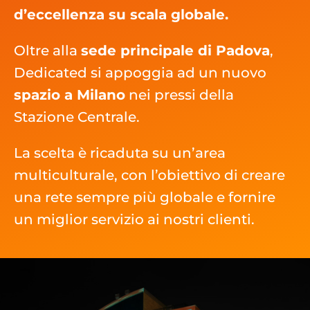
d’eccellenza su scala globale.
Oltre alla
sede principale di Padova
,
Dedicated si appoggia ad un nuovo
spazio a Milano
nei pressi della
Stazione Centrale.
La scelta è ricaduta su un’area
multiculturale, con l’obiettivo di creare
una rete sempre più globale e fornire
un miglior servizio ai nostri clienti.