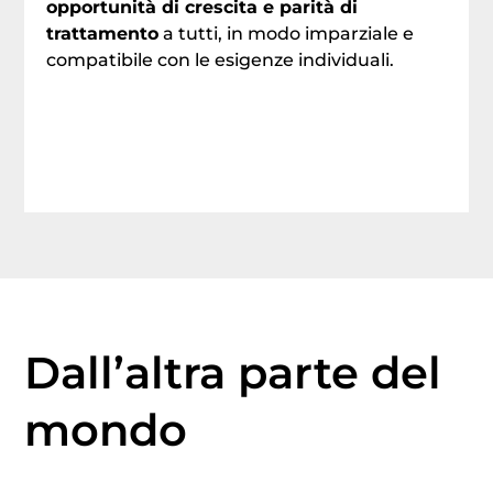
opportunità di crescita e parità di
trattamento
a tutti, in modo imparziale e
compatibile con le esigenze individuali.
Dall’altra parte del
mondo