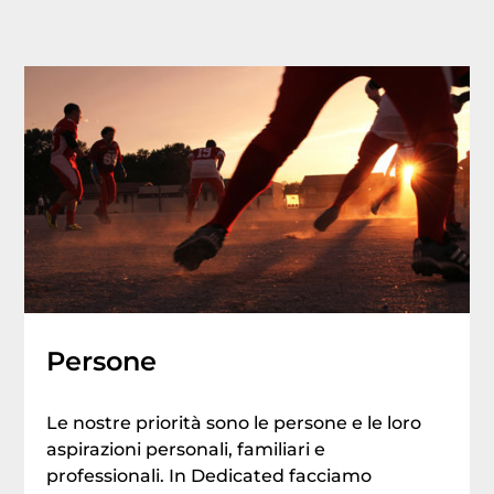
Persone
Le nostre priorità sono le persone e le loro
aspirazioni personali, familiari e
professionali. In Dedicated facciamo