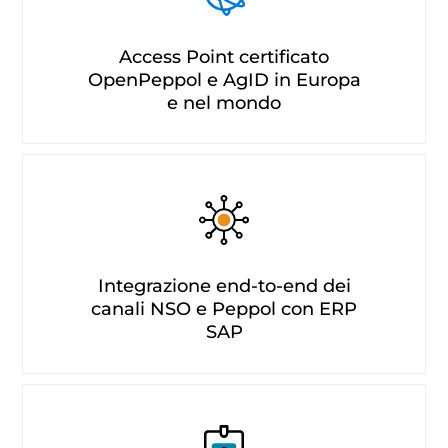
Access Point certificato
OpenPeppol e AgID in Europa
e nel mondo
Integrazione end-to-end dei
canali NSO e Peppol con ERP
SAP