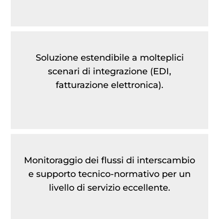
Soluzione estendibile a molteplici
scenari di integrazione (EDI,
fatturazione elettronica).
Monitoraggio dei flussi di interscambio
e supporto tecnico-normativo per un
livello di servizio eccellente.