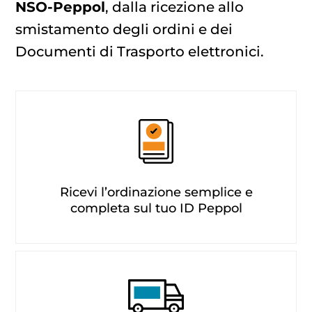
NSO-Peppol
, dalla ricezione allo
smistamento degli ordini e dei
Documenti di Trasporto elettronici.
Ricevi l’ordinazione semplice e
completa sul tuo ID Peppol