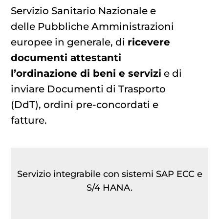
Servizio Sanitario Nazionale e
delle Pubbliche Amministrazioni
europee in generale, di
ricevere
documenti attestanti
l’ordinazione di beni e servizi
e di
inviare Documenti di Trasporto
(DdT), ordini pre-concordati e
fatture.
Servizio integrabile con sistemi SAP ECC e
S/4 HANA.