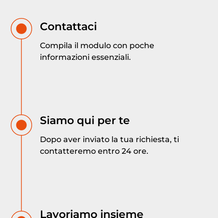
Contattaci
Compila il modulo con poche
informazioni essenziali.
Siamo qui per te
Dopo aver inviato la tua richiesta, ti
contatteremo entro 24 ore.
Lavoriamo insieme