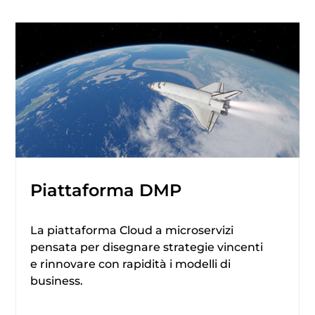
Piattaforma DMP
La piattaforma Cloud a microservizi
pensata per disegnare strategie vincenti
e rinnovare con rapidità i modelli di
business.