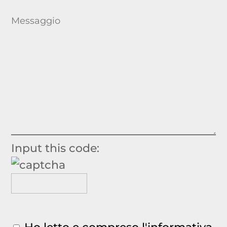
Input this code: