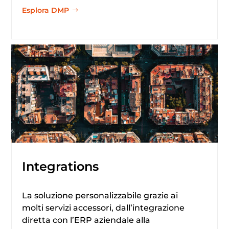
Esplora DMP
Integrations
La soluzione personalizzabile grazie ai
molti servizi accessori, dall’integrazione
diretta con l’ERP aziendale alla