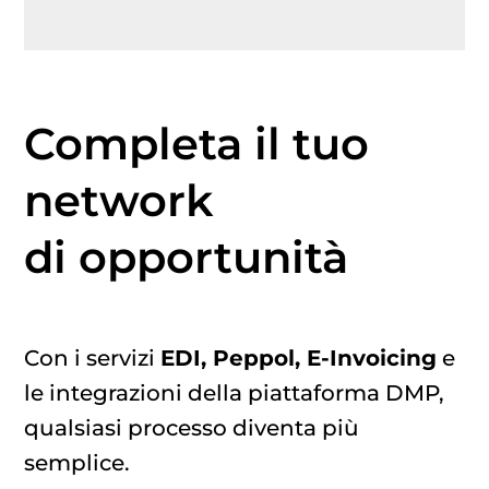
Completa il tuo
network
di opportunità
Con i servizi
EDI, Peppol, E-Invoicing
e
le integrazioni della piattaforma DMP,
qualsiasi processo diventa più
semplice.