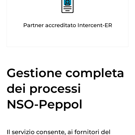
Partner accreditato Intercent-ER
Gestione completa
dei processi
NSO-Peppol
Il servizio consente, ai fornitori del