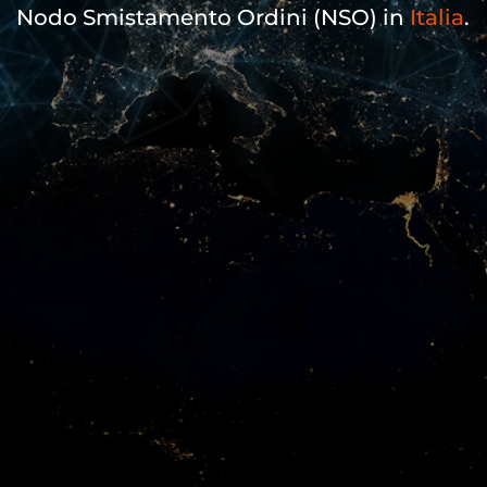
Nodo Smistamento Ordini (NSO) in
Italia
.