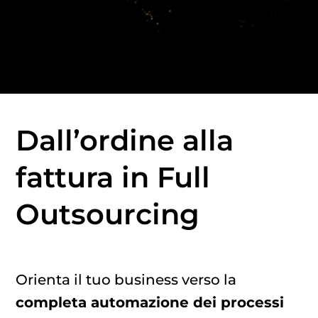
Dall’ordine alla
fattura in Full
Outsourcing
Orienta il tuo business verso la
completa automazione dei processi