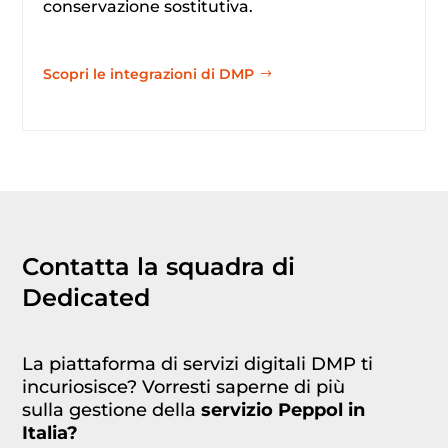
conservazione sostitutiva.
Scopri le integrazioni di DMP
Contatta la squadra di
Dedicated
La piattaforma di servizi digitali DMP ti
incuriosisce? Vorresti saperne di più
sulla gestione della
servizio Peppol in
Italia?