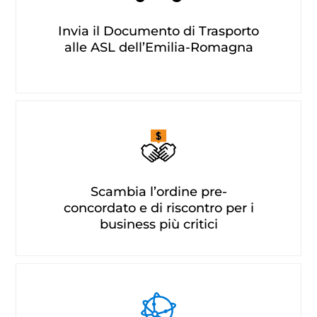
Invia il Documento di Trasporto
alle ASL dell’Emilia-Romagna
Scambia l’ordine pre-
concordato e di riscontro per i
business più critici