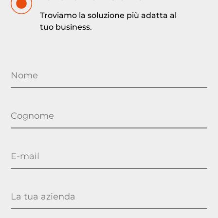
Troviamo la soluzione più adatta al
tuo business.