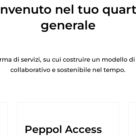
nvenuto nel tuo quart
generale
ma di servizi, su cui costruire un modello di
collaborativo e sostenibile nel tempo.
Peppol Access