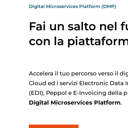
Digital Microservices Platform (DMP)
Fai un salto nel 
con la piattafo
Accelera il tuo percorso verso il dig
Cloud ed i servizi Electronic Data
(EDI), Peppol e E-Invoicing della 
Digital Microservices Platform
.