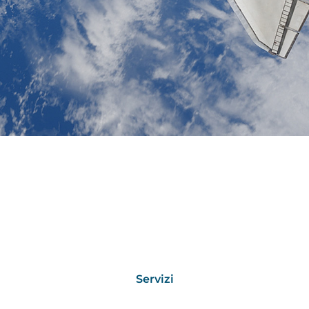
Servizi