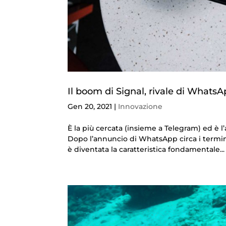
Il boom di Signal, rivale di Whats
Gen 20, 2021
|
Innovazione
È la più cercata (insieme a Telegram) ed è 
Dopo l’annuncio di WhatsApp circa i termini 
è diventata la caratteristica fondamentale...