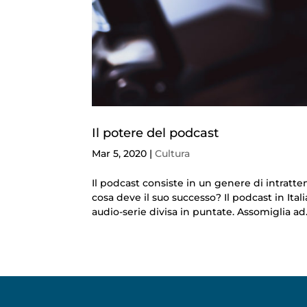
Il potere del podcast
Mar 5, 2020
|
Cultura
Il podcast consiste in un genere di intrat
cosa deve il suo successo? Il podcast in Ita
audio-serie divisa in puntate. Assomiglia ad.