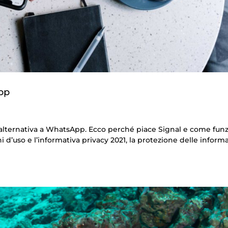
App
l’alternativa a WhatsApp. Ecco perché piace Signal e come funz
d’uso e l’informativa privacy 2021, la protezione delle inform