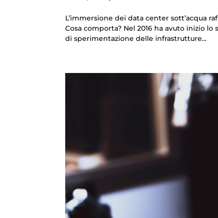
L’immersione dei data center sott’acqua raff
Cosa comporta? Nel 2016 ha avuto inizio lo 
di sperimentazione delle infrastrutture...