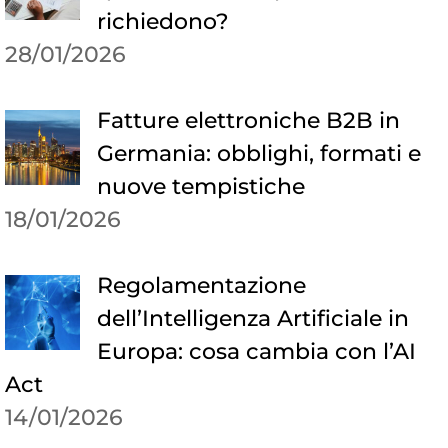
richiedono?
28/01/2026
Fatture elettroniche B2B in
Germania: obblighi, formati e
nuove tempistiche
18/01/2026
Regolamentazione
dell’Intelligenza Artificiale in
Europa: cosa cambia con l’AI
Act
14/01/2026