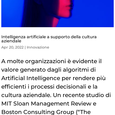
Intelligenza artificiale a supporto della cultura
aziendale
Apr 20, 2022
|
Innovazione
A molte organizzazioni è evidente il
valore generato dagli algoritmi di
Artificial Intelligence per rendere più
efficienti i processi decisionali e la
cultura aziendale. Un recente studio di
MIT Sloan Management Review e
Boston Consulting Group (“The