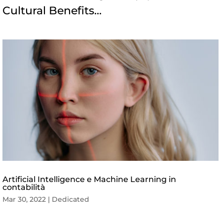
Cultural Benefits...
Artificial Intelligence e Machine Learning in
contabilità
Mar 30, 2022
|
Dedicated