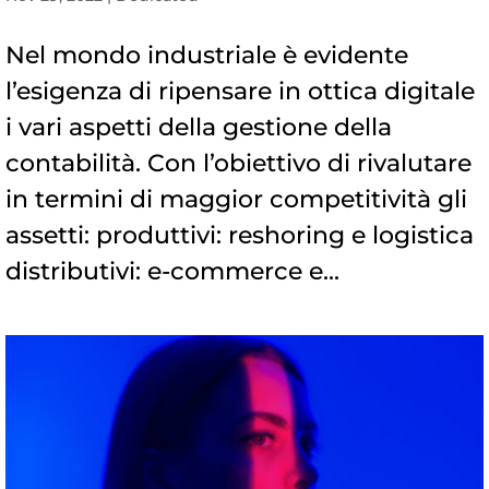
Nel mondo industriale è evidente
l’esigenza di ripensare in ottica digitale
i vari aspetti della gestione della
contabilità. Con l’obiettivo di rivalutare
in termini di maggior competitività gli
assetti: produttivi: reshoring e logistica
distributivi: e-commerce e...