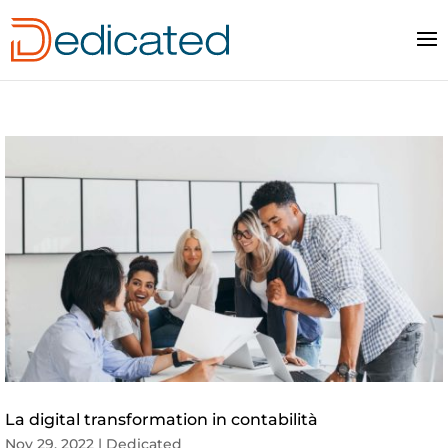
La digital transformation in contabilità
Nov 29, 2022
|
Dedicated