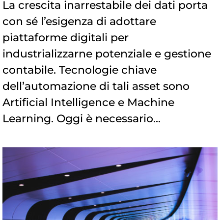
La crescita inarrestabile dei dati porta
con sé l’esigenza di adottare
piattaforme digitali per
industrializzarne potenziale e gestione
contabile. Tecnologie chiave
dell’automazione di tali asset sono
Artificial Intelligence e Machine
Learning. Oggi è necessario...