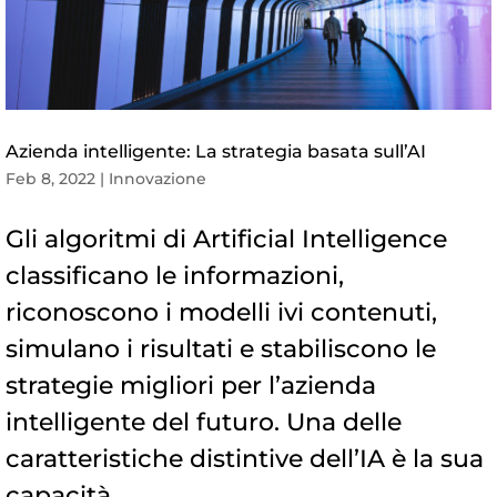
Azienda intelligente: La strategia basata sull’AI
Feb 8, 2022
|
Innovazione
Gli algoritmi di Artificial Intelligence
classificano le informazioni,
riconoscono i modelli ivi contenuti,
simulano i risultati e stabiliscono le
strategie migliori per l’azienda
intelligente del futuro. Una delle
caratteristiche distintive dell’IA è la sua
capacità...