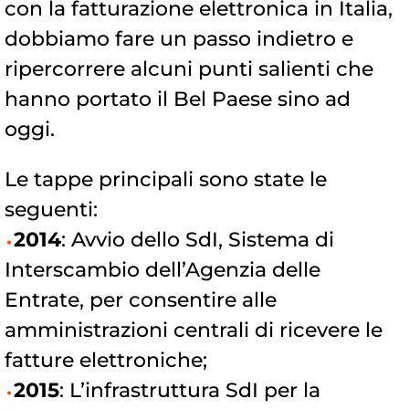
con la fatturazione elettronica in Italia,
dobbiamo fare un passo indietro e
ripercorrere alcuni punti salienti che
hanno portato il Bel Paese sino ad
oggi.
Le tappe principali sono state le
seguenti:
2014
: Avvio dello SdI, Sistema di
Interscambio dell’Agenzia delle
Entrate, per consentire alle
amministrazioni centrali di ricevere le
fatture elettroniche;
2015
: L’infrastruttura SdI per la