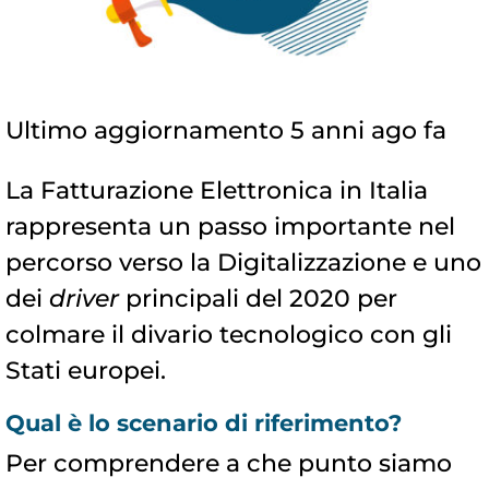
Ultimo aggiornamento 5 anni ago fa
La Fatturazione Elettronica in Italia
rappresenta un passo importante nel
percorso verso la Digitalizzazione e uno
dei
driver
principali del 2020 per
colmare il divario tecnologico con gli
Stati europei.
Qual è lo scenario di riferimento?
Per comprendere a che punto siamo