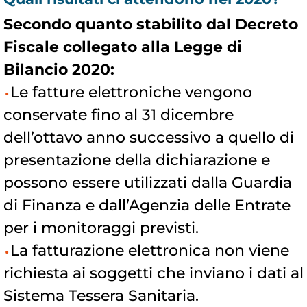
Secondo quanto stabilito dal Decreto
Fiscale collegato alla Legge di
Bilancio 2020:
Le fatture elettroniche vengono
conservate fino al 31 dicembre
dell’ottavo anno successivo a quello di
presentazione della dichiarazione e
possono essere utilizzati dalla Guardia
di Finanza e dall’Agenzia delle Entrate
per i monitoraggi previsti.
La fatturazione elettronica non viene
richiesta ai soggetti che inviano i dati al
Sistema Tessera Sanitaria.