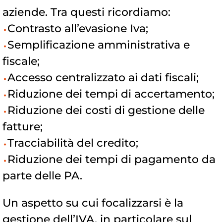
aziende. Tra questi ricordiamo:
Contrasto all’evasione Iva;
Semplificazione amministrativa e
fiscale;
Accesso centralizzato ai dati fiscali;
Riduzione dei tempi di accertamento;
Riduzione dei costi di gestione delle
fatture;
Tracciabilità del credito;
Riduzione dei tempi di pagamento da
parte delle PA.
Un aspetto su cui focalizzarsi è la
gestione dell’IVA, in particolare sul