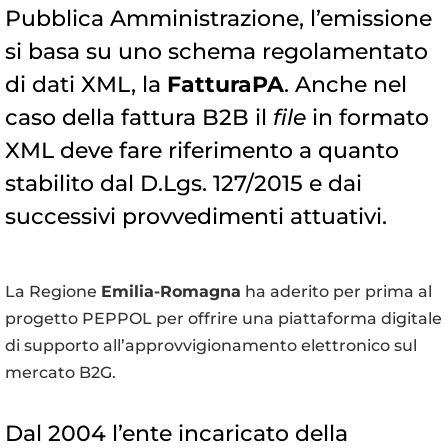
Pubblica Amministrazione, l’emissione
si basa su uno schema regolamentato
di dati XML, la
FatturaPA
. Anche nel
caso della fattura B2B il
file
in formato
XML deve fare riferimento a quanto
stabilito dal D.Lgs. 127/2015 e dai
successivi provvedimenti attuativi.
La Regione
Emilia-Romagna
ha aderito per prima al
progetto PEPPOL per offrire una piattaforma digitale
di supporto all’approvvigionamento elettronico sul
mercato B2G.
Dal 2004 l’ente incaricato della