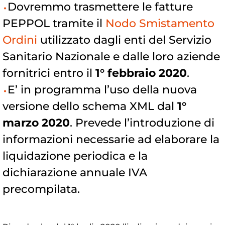
Dovremmo trasmettere le fatture
PEPPOL tramite il
Nodo Smistamento
Ordini
utilizzato dagli enti del Servizio
Sanitario Nazionale e dalle loro aziende
fornitrici entro il
1° febbraio 2020
.
E’ in programma l’uso della nuova
versione dello schema XML dal
1°
marzo 2020
. Prevede l’introduzione di
informazioni necessarie ad elaborare la
liquidazione periodica e la
dichiarazione annuale IVA
precompilata.