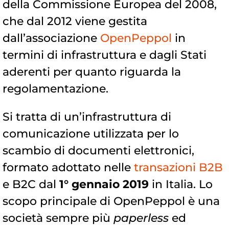
della Commissione Europea del 2008,
che dal 2012 viene gestita
dall’associazione
OpenPeppol
in
termini di infrastruttura e dagli Stati
aderenti per quanto riguarda la
regolamentazione.
Si tratta di un’infrastruttura di
comunicazione utilizzata per lo
scambio di documenti elettronici,
formato adottato nelle
transazioni B2B
e B2C dal
1° gennaio 2019
in Italia. Lo
scopo principale di OpenPeppol è una
società sempre più
paperless
ed