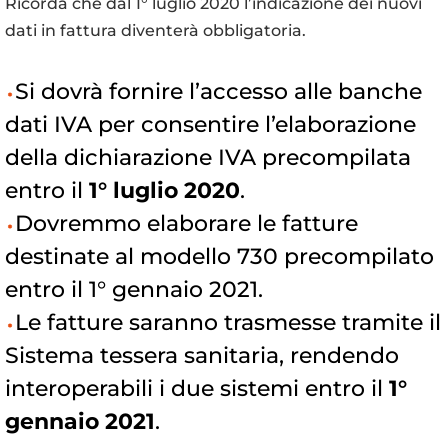
Ricorda che dal 1° luglio 2020 l’indicazione dei nuovi
dati in fattura diventerà obbligatoria.
Si dovrà fornire l’accesso alle banche
dati IVA per consentire l’elaborazione
della dichiarazione IVA precompilata
entro il
1° luglio 2020
.
Dovremmo elaborare le fatture
destinate al modello 730 precompilato
entro il 1° gennaio 2021.
Le fatture saranno trasmesse tramite il
Sistema tessera sanitaria, rendendo
interoperabili i due sistemi entro il
1°
gennaio 2021
.