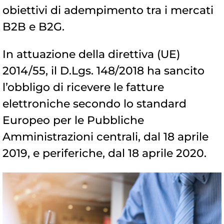
obiettivi di adempimento tra i mercati
B2B e B2G.
In attuazione della direttiva (UE)
2014/55, il D.Lgs. 148/2018 ha sancito
l’obbligo di ricevere le fatture
elettroniche secondo lo standard
Europeo per le Pubbliche
Amministrazioni centrali, dal 18 aprile
2019, e periferiche, dal 18 aprile 2020.