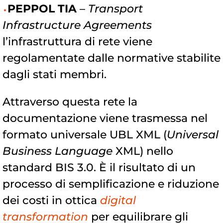
PEPPOL TIA
–
Transport
Infrastructure Agreements
l’infrastruttura di rete viene
regolamentate dalle normative stabilite
dagli stati membri.
Attraverso questa rete la
documentazione viene trasmessa nel
formato universale UBL XML (
Universal
Business Language
XML) nello
standard BIS 3.0. È il risultato di un
processo di semplificazione e riduzione
dei costi in ottica
digital
transformation
per equilibrare gli