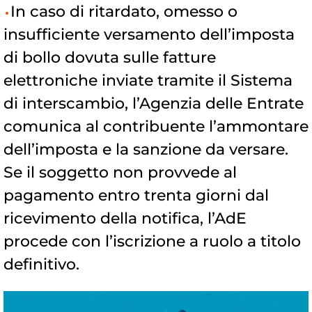
In caso di ritardato, omesso o
insufficiente versamento dell’imposta
di bollo dovuta sulle fatture
elettroniche inviate tramite il Sistema
di interscambio, l’Agenzia delle Entrate
comunica al contribuente l’ammontare
dell’imposta e la sanzione da versare.
Se il soggetto non provvede al
pagamento entro trenta giorni dal
ricevimento della notifica, l’AdE
procede con l’iscrizione a ruolo a titolo
definitivo.