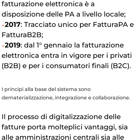
fatturazione elettronica è a
disposizione delle PA a livello locale;
2017
: Tracciato unico per FatturaPA e
FatturaB2B;
2019
: dal 1° gennaio la fatturazione
elettronica entra in vigore per i privati
(B2B) e per i consumatori finali (B2C).
I principi alla base del sistema sono
dematerializzazione, integrazione e collaborazione.
Il processo di digitalizzazione delle
fatture porta molteplici vantaggi, sia
alle amministrazioni centrali sia alle