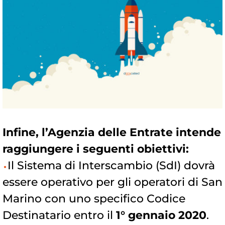
Infine, l’Agenzia delle Entrate intende
raggiungere i seguenti obiettivi:
Il Sistema di Interscambio (SdI) dovrà
essere operativo per gli operatori di San
Marino con uno specifico Codice
Destinatario entro il
1° gennaio 2020
.