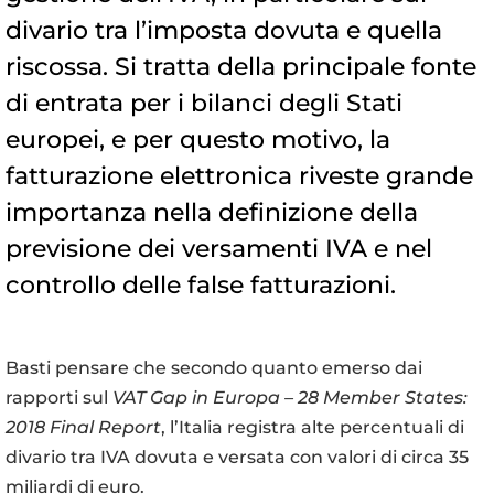
divario tra l’imposta dovuta e quella
riscossa. Si tratta della principale fonte
di entrata per i bilanci degli Stati
europei, e per questo motivo, la
fatturazione elettronica riveste grande
importanza nella definizione della
previsione dei versamenti IVA e nel
controllo delle false fatturazioni.
Basti pensare che secondo quanto emerso dai
rapporti sul
VAT Gap in Europa – 28 Member States:
2018 Final Report
, l’Italia registra alte percentuali di
divario tra IVA dovuta e versata con valori di circa 35
miliardi di euro.