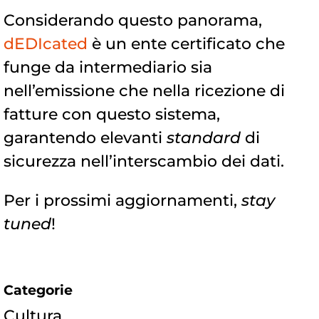
Considerando questo panorama,
dEDIcated
è un ente certificato che
funge da intermediario sia
nell’emissione che nella ricezione di
fatture con questo sistema,
garantendo elevanti
standard
di
sicurezza nell’interscambio dei dati.
Per i prossimi aggiornamenti,
stay
tuned
!
Categorie
Cultura