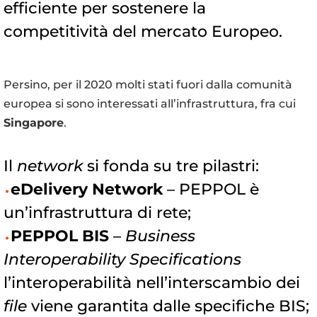
efficiente per sostenere la
competitività del mercato Europeo.
Persino, per il 2020 molti stati fuori dalla comunità
europea si sono interessati all’infrastruttura, fra cui
Singapore
.
Il
network
si fonda su tre pilastri:
eDelivery Network
– PEPPOL è
un’infrastruttura di rete;
PEPPOL BIS
–
Business
Interoperability Specifications
l’interoperabilità nell’interscambio dei
file
viene garantita dalle specifiche BIS;