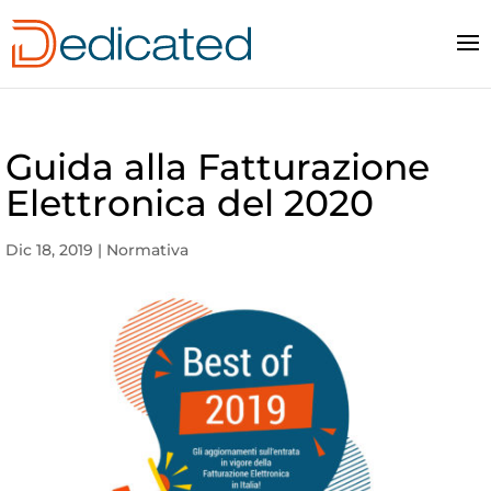
Guida alla Fatturazione
Elettronica del 2020
Dic 18, 2019
|
Normativa