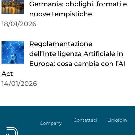
Germania: obblighi, formati e
nuove tempistiche
18/01/2026
Regolamentazione
dell’Intelligenza Artificiale in
Europa: cosa cambia con l’AI
Act
14/01/2026
Contattaci
Linkedin
Company