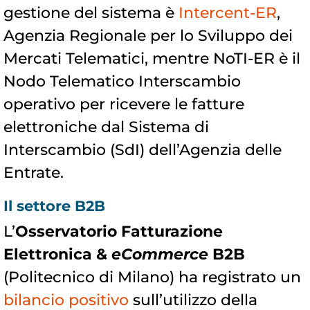
gestione del sistema è
Intercent-ER
,
Agenzia Regionale per lo Sviluppo dei
Mercati Telematici, mentre NoTI-ER è il
Nodo Telematico Interscambio
operativo per ricevere le fatture
elettroniche dal Sistema di
Interscambio (SdI) dell’Agenzia delle
Entrate.
Il settore B2B
L’
Osservatorio Fatturazione
Elettronica &
eCommerce
B2B
(Politecnico di Milano) ha registrato un
bilancio positivo
sull’utilizzo della