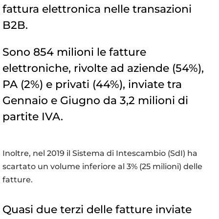
fattura elettronica nelle transazioni
B2B.
Sono 854 milioni le fatture
elettroniche, rivolte ad aziende (54%),
PA (2%) e privati (44%), inviate tra
Gennaio e Giugno da 3,2 milioni di
partite IVA.
Inoltre, nel 2019 il Sistema di Intescambio (SdI) ha
scartato un volume inferiore al 3% (25 milioni) delle
fatture.
Quasi due terzi delle fatture inviate