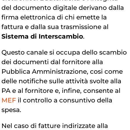
del documento digitale derivano dalla
firma elettronica di chi emette la
fattura e dalla sua trasmissione al
Sistema di Interscambio
.
Questo canale si occupa dello scambio
dei documenti dal fornitore alla
Pubblica Amministrazione, cosi come
delle notifiche sulle attività svolte alla
PA e al fornitore e, infine, consente al
MEF
il controllo a consuntivo della
spesa.
Nel caso di fatture indirizzate alla