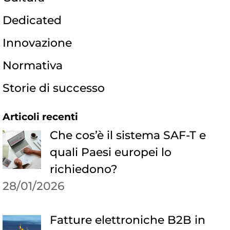
Dedicated
Innovazione
Normativa
Storie di successo
Articoli recenti
Che cos’è il sistema SAF-T e
quali Paesi europei lo
richiedono?
28/01/2026
Fatture elettroniche B2B in