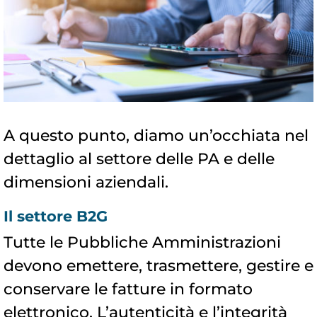
A questo punto, diamo un’occhiata nel
dettaglio al settore delle PA e delle
dimensioni aziendali.
Il settore B2G
Tutte le Pubbliche Amministrazioni
devono emettere, trasmettere, gestire e
conservare le fatture in formato
elettronico. L’autenticità e l’integrità