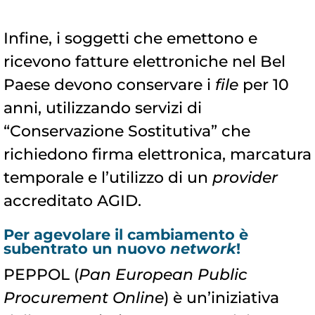
Infine, i soggetti che emettono e
ricevono fatture elettroniche nel Bel
Paese devono conservare i
file
per 10
anni, utilizzando servizi di
“Conservazione Sostitutiva” che
richiedono firma elettronica, marcatura
temporale e l’utilizzo di un
provider
accreditato AGID.
Per agevolare il cambiamento è
subentrato un nuovo
network
!
PEPPOL (
Pan European Public
Procurement Online
) è un’iniziativa