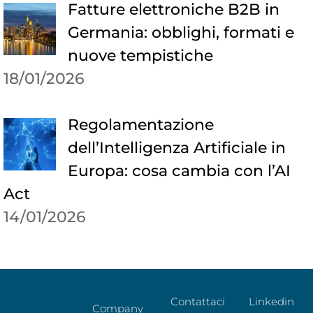
Fatture elettroniche B2B in
Germania: obblighi, formati e
nuove tempistiche
18/01/2026
Regolamentazione
dell’Intelligenza Artificiale in
Europa: cosa cambia con l’AI
Act
14/01/2026
Contattaci
Linkedin
Company