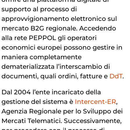
supporto al processo di
approvvigionamento elettronico sul
mercato B2G regionale. Accedendo
alla rete PEPPOL gli operatori
economici europei possono gestire in
maniera completamente
dematerializzata l’interscambio di
documenti, quali ordini, fatture e
DdT
.
Dal 2004 l’ente incaricato della
gestione del sistema è
Intercent-ER
,
Agenzia Regionale per lo Sviluppo dei
Mercati Telematici. Successivamente,