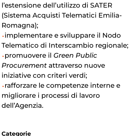
l’estensione dell’utilizzo di SATER
(Sistema Acquisti Telematici Emilia-
Romagna);
implementare e sviluppare il Nodo
Telematico di Interscambio regionale;
promuovere il
Green Public
Procurement
attraverso nuove
iniziative con criteri verdi;
rafforzare le competenze interne e
migliorare i processi di lavoro
dell’Agenzia.
Categorie