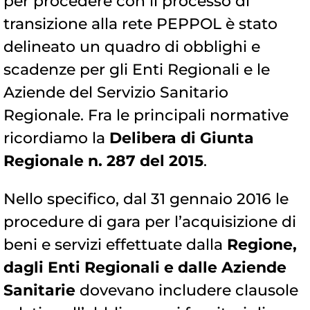
per procedere con il processo di
transizione alla rete PEPPOL è stato
delineato un quadro di obblighi e
scadenze per gli Enti Regionali e le
Aziende del Servizio Sanitario
Regionale. Fra le principali normative
ricordiamo la
Delibera di Giunta
Regionale n. 287 del 2015
.
Nello specifico, dal 31 gennaio 2016 le
procedure di gara per l’acquisizione di
beni e servizi effettuate dalla
Regione,
dagli Enti Regionali e dalle Aziende
Sanitarie
dovevano includere clausole