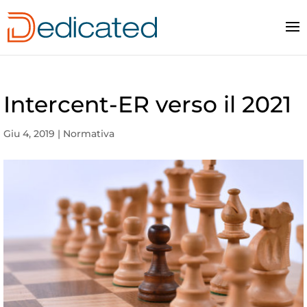
Intercent-ER verso il 2021
Giu 4, 2019
|
Normativa