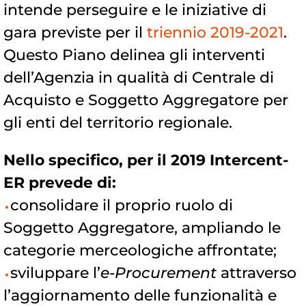
intende perseguire e le iniziative di
gara previste per il
triennio 2019-2021
.
Questo Piano delinea gli interventi
dell’Agenzia in qualità di Centrale di
Acquisto e Soggetto Aggregatore per
gli enti del territorio regionale.
Nello specifico, per il 2019 Intercent-
ER prevede di:
consolidare il proprio ruolo di
Soggetto Aggregatore, ampliando le
categorie merceologiche affrontate;
sviluppare l’
e-Procurement
attraverso
l’aggiornamento delle funzionalità e