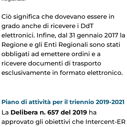
Ciò significa che dovevano essere in
grado anche di ricevere i DdT
elettronici. Infine, dal 31 gennaio 2017 la
Regione e gli Enti Regionali sono stati
obbligati ad emettere ordini e a
ricevere documenti di trasporto
esclusivamente in formato elettronico.
Piano di attività per il triennio 2019-2021
La
Delibera n. 657 del 2019
ha
approvato gli obiettivi che Intercent-ER