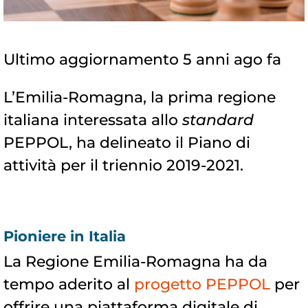
Ultimo aggiornamento 5 anni ago fa
L’Emilia-Romagna, la prima regione
italiana interessata allo
standard
PEPPOL, ha delineato il Piano di
attività per il triennio 2019-2021.
Pioniere in Italia
La Regione Emilia-Romagna ha da
tempo aderito al
progetto PEPPOL
per
offrire una piattaforma digitale di