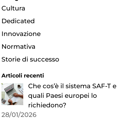
Cultura
Dedicated
Innovazione
Normativa
Storie di successo
Articoli recenti
Che cos’è il sistema SAF-T e
quali Paesi europei lo
richiedono?
28/01/2026