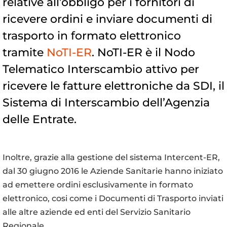
relative all’obbligo per i fornitori di
ricevere ordini e inviare documenti di
trasporto in formato elettronico
tramite
NoTI-ER
. NoTI-ER è il Nodo
Telematico Interscambio attivo per
ricevere le fatture elettroniche da SDI, il
Sistema di Interscambio dell’Agenzia
delle Entrate.
Inoltre, grazie alla gestione del sistema Intercent-ER,
dal 30 giugno 2016 le Aziende Sanitarie hanno iniziato
ad emettere ordini esclusivamente in formato
elettronico, cosi come i Documenti di Trasporto inviati
alle altre aziende ed enti del Servizio Sanitario
Regionale.