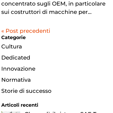
concentrato sugli OEM, in particolare
sui costruttori di macchine per...
« Post precedenti
Categorie
Cultura
Dedicated
Innovazione
Normativa
Storie di successo
Articoli recenti