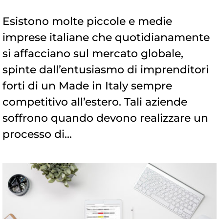
Esistono molte piccole e medie
imprese italiane che quotidianamente
si affacciano sul mercato globale,
spinte dall’entusiasmo di imprenditori
forti di un Made in Italy sempre
competitivo all’estero. Tali aziende
soffrono quando devono realizzare un
processo di...