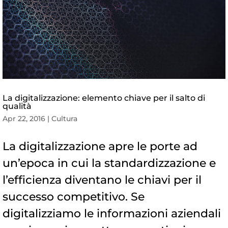
La digitalizzazione: elemento chiave per il salto di
qualità
Apr 22, 2016
|
Cultura
La digitalizzazione apre le porte ad
un’epoca in cui la standardizzazione e
l’efficienza diventano le chiavi per il
successo competitivo. Se
digitalizziamo le informazioni aziendali