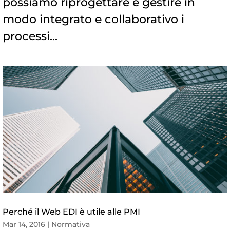
possiamo riprogettare e gestire in
modo integrato e collaborativo i
processi...
Perché il Web EDI è utile alle PMI
Mar 14, 2016
|
Normativa