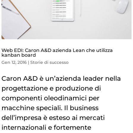
Web EDI: Caron A&D azienda Lean che utilizza
kanban board
Gen 12, 2016
|
Storie di successo
Caron A&D è un’azienda leader nella
progettazione e produzione di
componenti oleodinamici per
macchine speciali. Il business
dell’impresa è esteso ai mercati
internazionali e fortemente