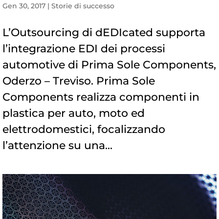
Gen 30, 2017
|
Storie di successo
L’Outsourcing di dEDIcated supporta
l’integrazione EDI dei processi
automotive di Prima Sole Components,
Oderzo – Treviso. Prima Sole
Components realizza componenti in
plastica per auto, moto ed
elettrodomestici, focalizzando
l’attenzione su una...