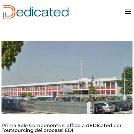
Prima Sole Components si affida a dEDIcated per
l’outsourcing dei processi EDI