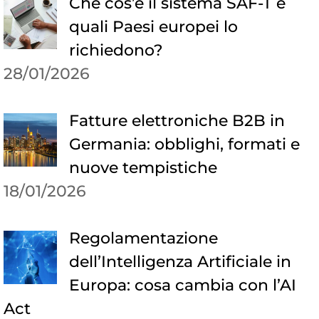
Che cos’è il sistema SAF-T e
quali Paesi europei lo
richiedono?
28/01/2026
Fatture elettroniche B2B in
Germania: obblighi, formati e
nuove tempistiche
18/01/2026
Regolamentazione
dell’Intelligenza Artificiale in
Europa: cosa cambia con l’AI
Act