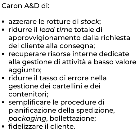
Caron A&D di:
azzerare le rotture di
stock
;
ridurre il
lead time
totale di
approvvigionamento dalla richiesta
del cliente alla consegna;
recuperare risorse interne dedicate
alla gestione di attività a basso valore
aggiunto;
ridurre il tasso di errore nella
gestione dei cartellini e dei
contenitori;
semplificare le procedure di
pianificazione della spedizione,
packaging
, bollettazione;
fidelizzare il cliente.