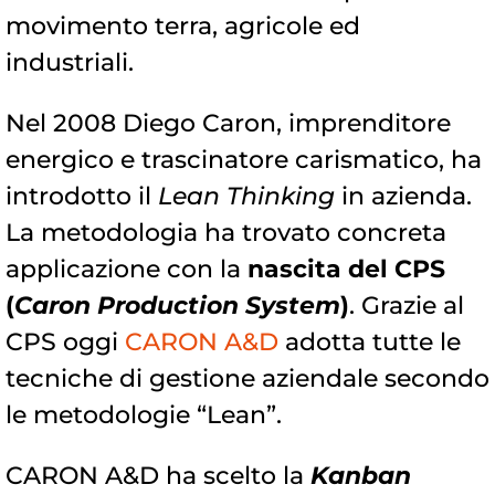
movimento terra, agricole ed
industriali.
Nel 2008 Diego Caron, imprenditore
energico e trascinatore carismatico, ha
introdotto il
Lean Thinking
in azienda.
La metodologia ha trovato concreta
applicazione con la
nascita del CPS
(
Caron Production System
)
. Grazie al
CPS oggi
CARON A&D
adotta tutte le
tecniche di gestione aziendale secondo
le metodologie “Lean”.
CARON A&D ha scelto la
Kanban