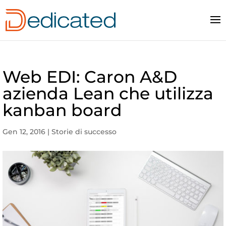
Web EDI: Caron A&D
azienda Lean che utilizza
kanban board
Gen 12, 2016
|
Storie di successo