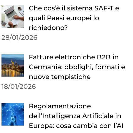
Che cos’è il sistema SAF-T e
quali Paesi europei lo
richiedono?
28/01/2026
Fatture elettroniche B2B in
Germania: obblighi, formati e
nuove tempistiche
18/01/2026
Regolamentazione
dell’Intelligenza Artificiale in
Europa: cosa cambia con l’AI