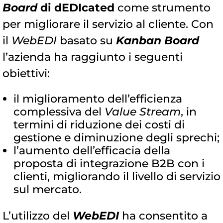
Board
di dEDIcated
come strumento
per migliorare il servizio al cliente. Con
il
WebEDI
basato su
Kanban Board
l’azienda ha raggiunto i seguenti
obiettivi:
il miglioramento dell’efficienza
complessiva del
Value Stream
, in
termini di riduzione dei costi di
gestione e diminuzione degli sprechi;
l’aumento dell’efficacia della
proposta di integrazione B2B con i
clienti, migliorando il livello di servizio
sul mercato.
L’utilizzo del
WebEDI
ha consentito a