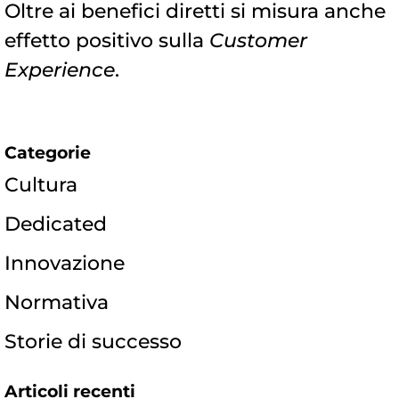
Oltre ai benefici diretti si misura anche
effetto positivo sulla
Customer
Experience
.
Categorie
Cultura
Dedicated
Innovazione
Normativa
Storie di successo
Articoli recenti