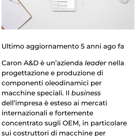
Ultimo aggiornamento 5 anni ago fa
Caron A&D è un’azienda
leader
nella
progettazione e produzione di
componenti oleodinamici per
macchine speciali. Il
business
dell’impresa è esteso ai mercati
internazionali e fortemente
concentrato sugli OEM, in particolare
sui costruttori di macchine per