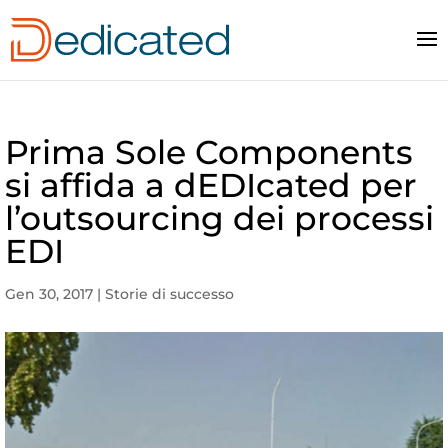
Prima Sole Components
si affida a dEDIcated per
l’outsourcing dei processi
EDI
Gen 30, 2017
|
Storie di successo