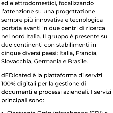
ed elettrodomestici, focalizzando
l’attenzione su una progettazione
sempre più innovativa e tecnologica
portata avanti in due centri di ricerca
nel nord Italia. Il gruppo è presente su
due continenti con stabilimenti in
cinque diversi paesi: Italia, Francia,
Slovacchia, Germania e Brasile.
dEDIcated è la piattaforma di servizi
100% digitali per la gestione di
documenti e processi aziendali. I servizi
principali sono: