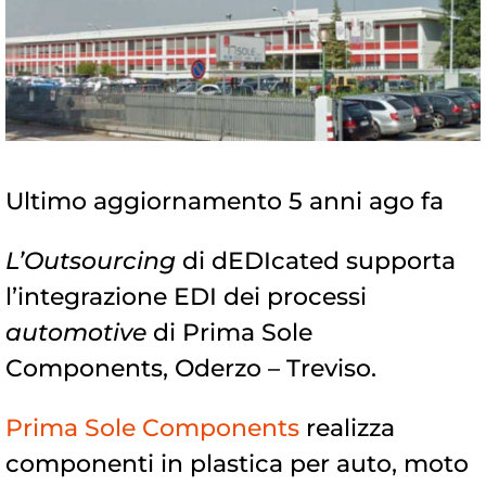
Ultimo aggiornamento 5 anni ago fa
L’Outsourcing
di dEDIcated supporta
l’integrazione EDI dei processi
automotive
di Prima Sole
Components, Oderzo – Treviso.
Prima Sole Components
realizza
componenti in plastica per auto, moto