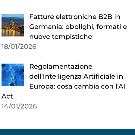
Fatture elettroniche B2B in
Germania: obblighi, formati e
nuove tempistiche
18/01/2026
Regolamentazione
dell’Intelligenza Artificiale in
Europa: cosa cambia con l’AI
Act
14/01/2026