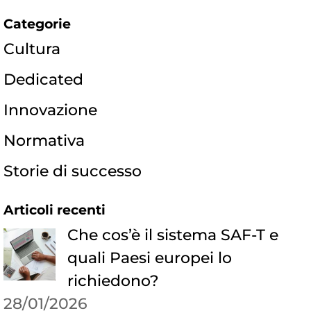
Categorie
Cultura
Dedicated
Innovazione
Normativa
Storie di successo
Articoli recenti
Che cos’è il sistema SAF-T e
quali Paesi europei lo
richiedono?
28/01/2026