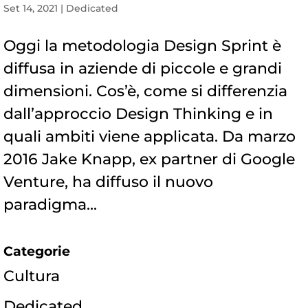
Set 14, 2021
|
Dedicated
Oggi la metodologia Design Sprint è
diffusa in aziende di piccole e grandi
dimensioni. Cos’è, come si differenzia
dall’approccio Design Thinking e in
quali ambiti viene applicata. Da marzo
2016 Jake Knapp, ex partner di Google
Venture, ha diffuso il nuovo
paradigma...
Categorie
Cultura
Dedicated