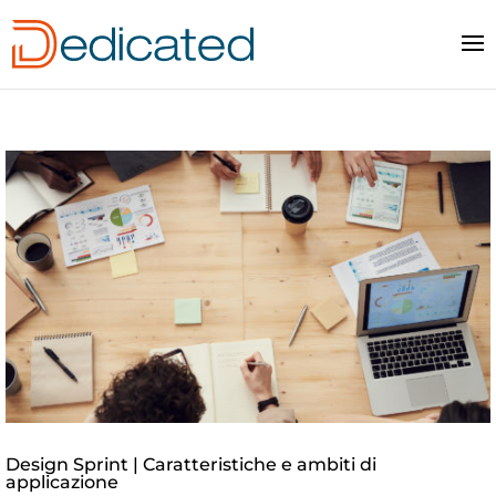
Design Sprint | Caratteristiche e ambiti di
applicazione