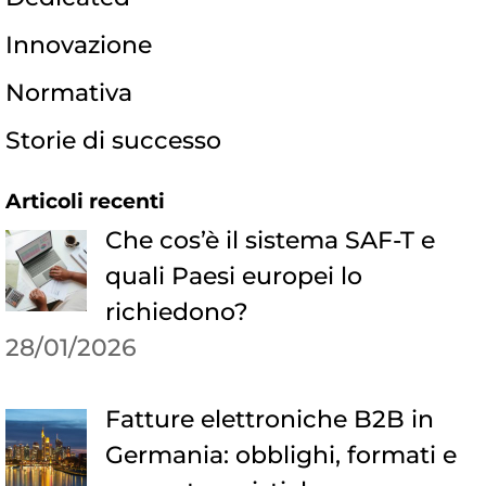
Innovazione
Normativa
Storie di successo
Articoli recenti
Che cos’è il sistema SAF-T e
quali Paesi europei lo
richiedono?
28/01/2026
Fatture elettroniche B2B in
Germania: obblighi, formati e