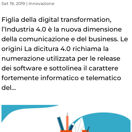
Set 19, 2019
|
Innovazione
Figlia della digital transformation,
l’Industria 4.0 è la nuova dimensione
della comunicazione e del business. Le
origini La dicitura 4.0 richiama la
numerazione utilizzata per le release
dei software e sottolinea il carattere
fortemente informatico e telematico
del...