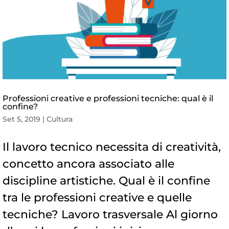
Professioni creative e professioni tecniche: qual è il
confine?
Set 5, 2019
|
Cultura
Il lavoro tecnico necessita di creatività,
concetto ancora associato alle
discipline artistiche. Qual è il confine
tra le professioni creative e quelle
tecniche? Lavoro trasversale Al giorno