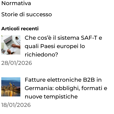
Normativa
Storie di successo
Articoli recenti
Che cos’è il sistema SAF-T e
quali Paesi europei lo
richiedono?
28/01/2026
Fatture elettroniche B2B in
Germania: obblighi, formati e
nuove tempistiche
18/01/2026