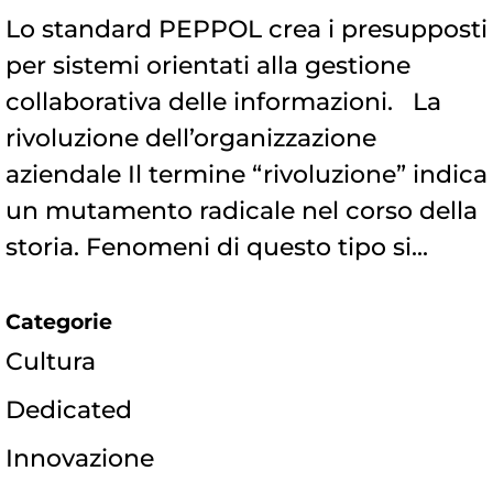
Lo standard PEPPOL crea i presupposti
per sistemi orientati alla gestione
collaborativa delle informazioni. La
rivoluzione dell’organizzazione
aziendale Il termine “rivoluzione” indica
un mutamento radicale nel corso della
storia. Fenomeni di questo tipo si...
Categorie
Cultura
Dedicated
Innovazione