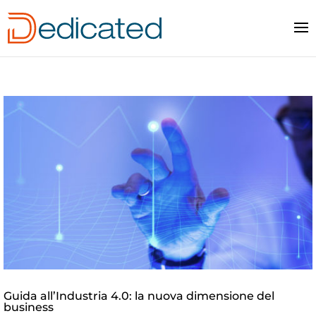
Guida all’Industria 4.0: la nuova dimensione del
business