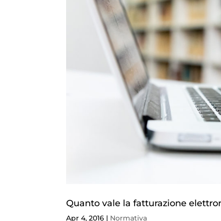
Quanto vale la fatturazione elettro
Apr 4, 2016
|
Normativa