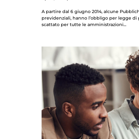
A partire dal 6 giugno 2014, alcune Pubblic
previdenziali, hanno l’obbligo per legge di p
scattato per tutte le amministrazioni...