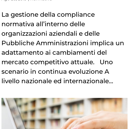
La gestione della compliance
normativa all’interno delle
organizzazioni aziendali e delle
Pubbliche Amministrazioni implica un
adattamento ai cambiamenti del
mercato competitivo attuale. Uno
scenario in continua evoluzione A
livello nazionale ed internazionale...