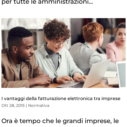
per tutte le amministrazioni...
I vantaggi della fatturazione elettronica tra imprese
Ott 28, 2015
|
Normativa
Ora è tempo che le grandi imprese, le