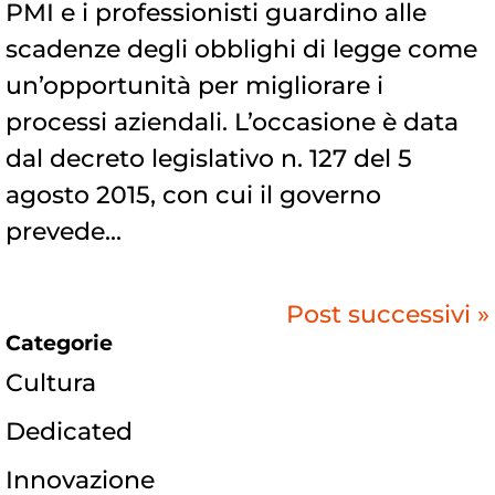
PMI e i professionisti guardino alle
scadenze degli obblighi di legge come
un’opportunità per migliorare i
processi aziendali. L’occasione è data
dal decreto legislativo n. 127 del 5
agosto 2015, con cui il governo
prevede...
Post successivi »
Categorie
Cultura
Dedicated
Innovazione