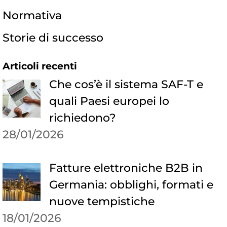
Normativa
Storie di successo
Articoli recenti
Che cos’è il sistema SAF-T e
quali Paesi europei lo
richiedono?
28/01/2026
Fatture elettroniche B2B in
Germania: obblighi, formati e
nuove tempistiche
18/01/2026