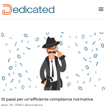
10 passi per un’efficiente compliance normativa
Ago 20, 2019
|
Normativa