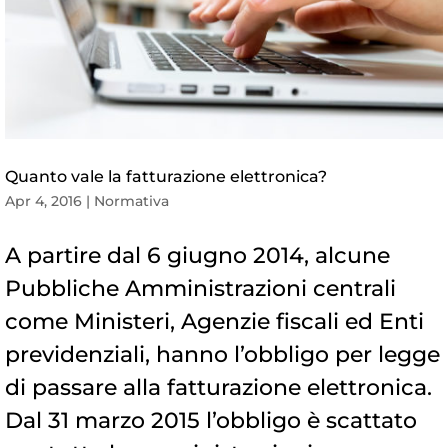
Quanto vale la fatturazione elettronica?
Apr 4, 2016
|
Normativa
A partire dal 6 giugno 2014, alcune
Pubbliche Amministrazioni centrali
come Ministeri, Agenzie fiscali ed Enti
previdenziali, hanno l’obbligo per legge
di passare alla fatturazione elettronica.
Dal 31 marzo 2015 l’obbligo è scattato