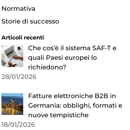
Normativa
Storie di successo
Articoli recenti
Che cos’è il sistema SAF-T e
quali Paesi europei lo
richiedono?
28/01/2026
Fatture elettroniche B2B in
Germania: obblighi, formati e
nuove tempistiche
18/01/2026