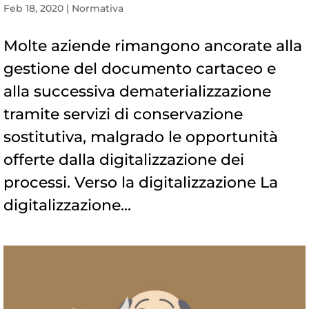
Feb 18, 2020
|
Normativa
Molte aziende rimangono ancorate alla
gestione del documento cartaceo e
alla successiva dematerializzazione
tramite servizi di conservazione
sostitutiva, malgrado le opportunità
offerte dalla digitalizzazione dei
processi. Verso la digitalizzazione La
digitalizzazione...