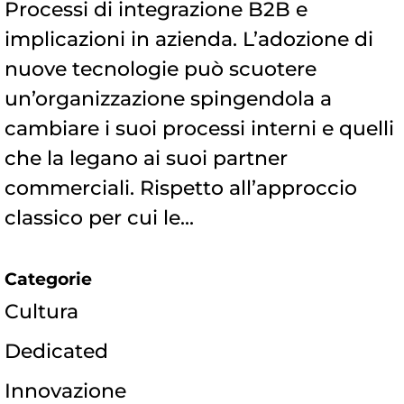
Processi di integrazione B2B e
implicazioni in azienda. L’adozione di
nuove tecnologie può scuotere
un’organizzazione spingendola a
cambiare i suoi processi interni e quelli
che la legano ai suoi partner
commerciali. Rispetto all’approccio
classico per cui le...
Categorie
Cultura
Dedicated
Innovazione