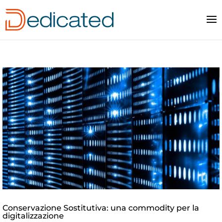
Conservazione Sostitutiva: una commodity per la
digitalizzazione