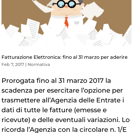
Fatturazione Elettronica: fino al 31 marzo per aderire
Feb 7, 2017
|
Normativa
Prorogata fino al 31 marzo 2017 la
scadenza per esercitare l’opzione per
trasmettere all’Agenzia delle Entrate i
dati di tutte le fatture (emesse e
ricevute) e delle eventuali variazioni. Lo
ricorda l’Agenzia con la circolare n. 1/E