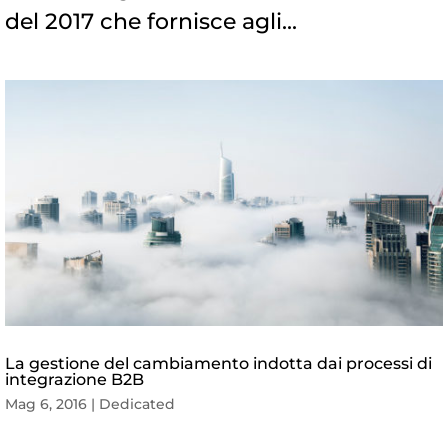
del 2017 che fornisce agli...
La gestione del cambiamento indotta dai processi di
integrazione B2B
Mag 6, 2016
|
Dedicated