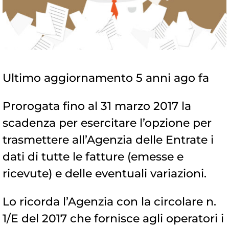
Ultimo aggiornamento 5 anni ago fa
Prorogata fino al 31 marzo 2017 la
scadenza per esercitare l’opzione per
trasmettere all’Agenzia delle Entrate i
dati di tutte le fatture (emesse e
ricevute) e delle eventuali variazioni.
Lo ricorda l’Agenzia con la circolare n.
1/E del 2017 che fornisce agli operatori i