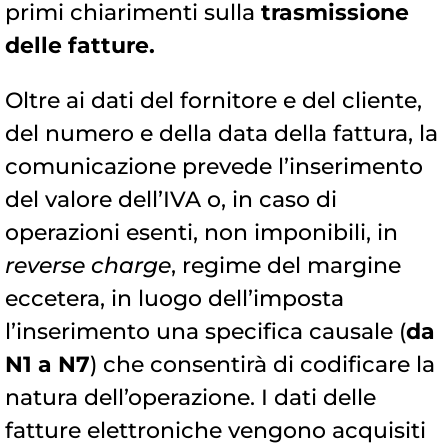
primi chiarimenti sulla
trasmissione
delle fatture.
Oltre ai dati del fornitore e del cliente,
del numero e della data della fattura, la
comunicazione prevede l’inserimento
del valore dell’IVA o, in caso di
operazioni esenti, non imponibili, in
reverse charge
, regime del margine
eccetera, in luogo dell’imposta
l’inserimento una specifica causale (
da
N1 a N7
) che consentirà di codificare la
natura dell’operazione. I dati delle
fatture elettroniche vengono acquisiti