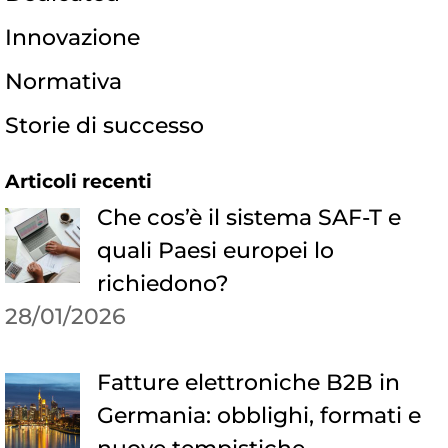
Innovazione
Normativa
Storie di successo
Articoli recenti
Che cos’è il sistema SAF-T e
quali Paesi europei lo
richiedono?
28/01/2026
Fatture elettroniche B2B in
Germania: obblighi, formati e