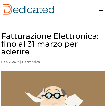
Fatturazione Elettronica:
fino al 31 marzo per
aderire
Feb 7, 2017
|
Normativa