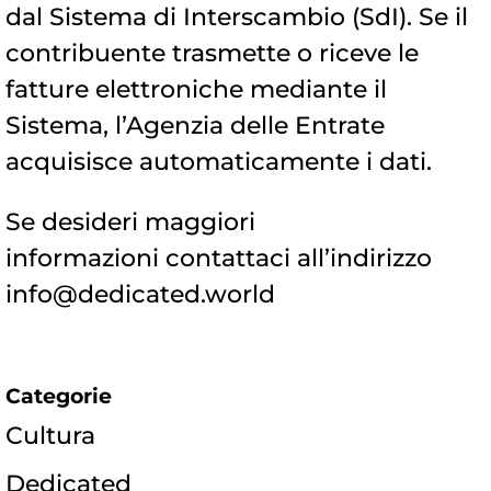
dal Sistema di Interscambio (SdI). Se il
contribuente trasmette o riceve le
fatture elettroniche mediante il
Sistema, l’Agenzia delle Entrate
acquisisce automaticamente i dati.
Se desideri maggiori
informazioni contattaci all’indirizzo
info@dedicated.world
Categorie
Cultura
Dedicated