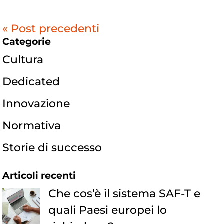
« Post precedenti
Categorie
Cultura
Dedicated
Innovazione
Normativa
Storie di successo
Articoli recenti
Che cos’è il sistema SAF-T e
quali Paesi europei lo