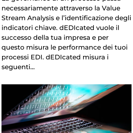
necessariamente attraverso la Value
Stream Analysis e l’identificazione degli
indicatori chiave. dEDIcated vuole il
successo della tua impresa e per
questo misura le performance dei tuoi
processi EDI. dEDIcated misura i
seguenti...