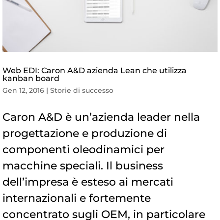
Web EDI: Caron A&D azienda Lean che utilizza
kanban board
Gen 12, 2016
|
Storie di successo
Caron A&D è un’azienda leader nella
progettazione e produzione di
componenti oleodinamici per
macchine speciali. Il business
dell’impresa è esteso ai mercati
internazionali e fortemente
concentrato sugli OEM, in particolare