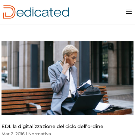
EDI: la digitalizzazione del ciclo dell’ordine
Mar 2, 2016
|
Normativa