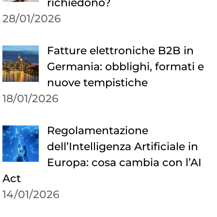
richiedono?
28/01/2026
Fatture elettroniche B2B in
Germania: obblighi, formati e
nuove tempistiche
18/01/2026
Regolamentazione
dell’Intelligenza Artificiale in
Europa: cosa cambia con l’AI
Act
14/01/2026