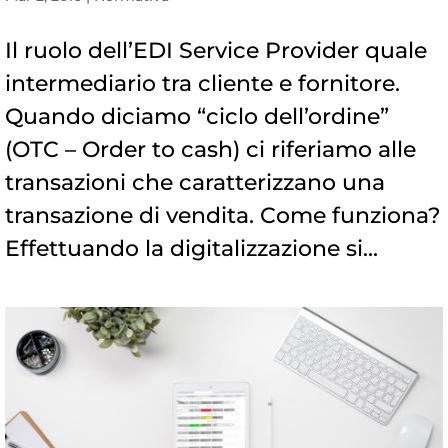
Il ruolo dell’EDI Service Provider quale
intermediario tra cliente e fornitore.
Quando diciamo “ciclo dell’ordine”
(OTC – Order to cash) ci riferiamo alle
transazioni che caratterizzano una
transazione di vendita. Come funziona?
Effettuando la digitalizzazione si...