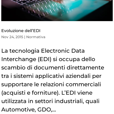
Evoluzione dell’EDI
Nov 24, 2015
|
Normativa
La tecnologia Electronic Data
Interchange (EDI) si occupa dello
scambio di documenti direttamente
tra i sistemi applicativi aziendali per
supportare le relazioni commerciali
(acquisti e forniture). L’EDI viene
utilizzata in settori industriali, quali
Automotive, GDO,...