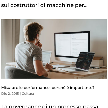
sui costruttori di macchine per...
Misurare le performance: perché è importante?
Dic 2, 2015
|
Cultura
La governance di un processo passa