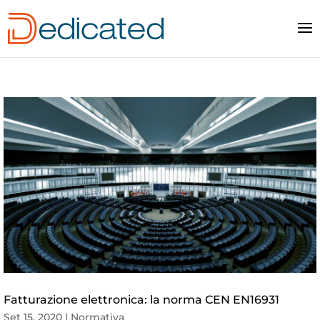
Fatturazione elettronica: la norma CEN EN16931
Set 15, 2020
|
Normativa