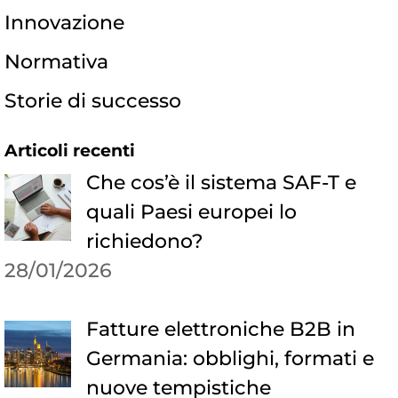
Innovazione
Normativa
Storie di successo
Articoli recenti
Che cos’è il sistema SAF-T e
quali Paesi europei lo
richiedono?
28/01/2026
Fatture elettroniche B2B in
Germania: obblighi, formati e
nuove tempistiche