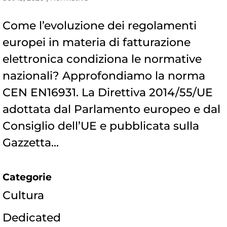
Come l’evoluzione dei regolamenti
europei in materia di fatturazione
elettronica condiziona le normative
nazionali? Approfondiamo la norma
CEN EN16931. La Direttiva 2014/55/UE
adottata dal Parlamento europeo e dal
Consiglio dell’UE e pubblicata sulla
Gazzetta...
Categorie
Cultura
Dedicated