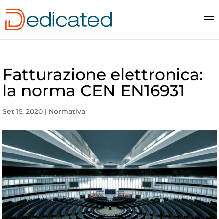
Fatturazione elettronica:
la norma CEN EN16931
Set 15, 2020
|
Normativa