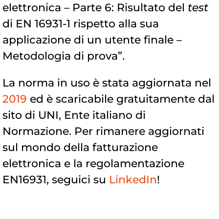
elettronica – Parte 6: Risultato del
test
di EN 16931-1 rispetto alla sua
applicazione di un utente finale –
Metodologia di prova”.
La norma in uso è stata aggiornata nel
2019
ed è scaricabile gratuitamente dal
sito di UNI, Ente italiano di
Normazione. Per rimanere aggiornati
sul mondo della fatturazione
elettronica e la regolamentazione
EN16931, seguici su
LinkedIn
!