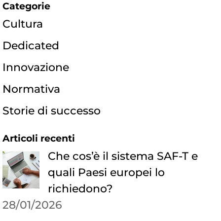
Categorie
Cultura
Dedicated
Innovazione
Normativa
Storie di successo
Articoli recenti
Che cos’è il sistema SAF-T e
quali Paesi europei lo
richiedono?
28/01/2026