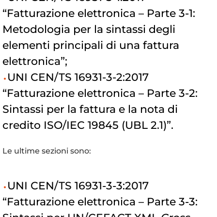
“Fatturazione elettronica – Parte 3-1:
Metodologia per la sintassi degli
elementi principali di una fattura
elettronica”;
UNI CEN/TS 16931-3-2:2017
“Fatturazione elettronica – Parte 3-2:
Sintassi per la fattura e la nota di
credito ISO/IEC 19845 (UBL 2.1)”.
Le ultime sezioni sono:
UNI CEN/TS 16931-3-3:2017
“Fatturazione elettronica – Parte 3-3: