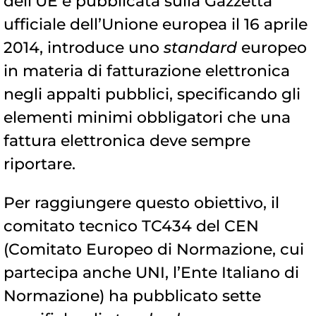
dell’UE e pubblicata sulla Gazzetta
ufficiale dell’Unione europea il 16 aprile
2014, introduce uno
standard
europeo
in materia di fatturazione elettronica
negli appalti pubblici, specificando gli
elementi minimi obbligatori che una
fattura elettronica deve sempre
riportare.
Per raggiungere questo obiettivo, il
comitato tecnico TC434 del CEN
(Comitato Europeo di Normazione, cui
partecipa anche UNI, l’Ente Italiano di
Normazione) ha pubblicato sette