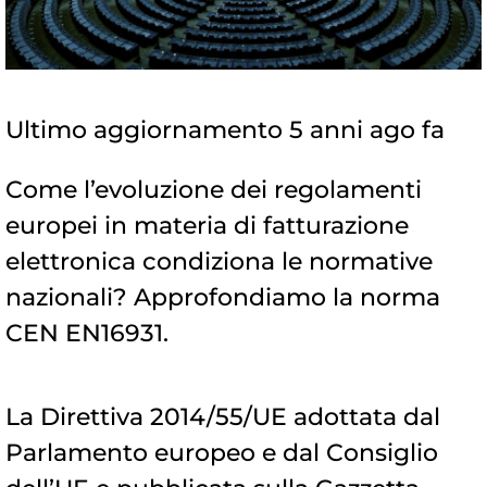
Ultimo aggiornamento 5 anni ago fa
Come l’evoluzione dei regolamenti
europei in materia di fatturazione
elettronica condiziona le normative
nazionali? Approfondiamo la norma
CEN EN16931.
La Direttiva 2014/55/UE adottata dal
Parlamento europeo e dal Consiglio