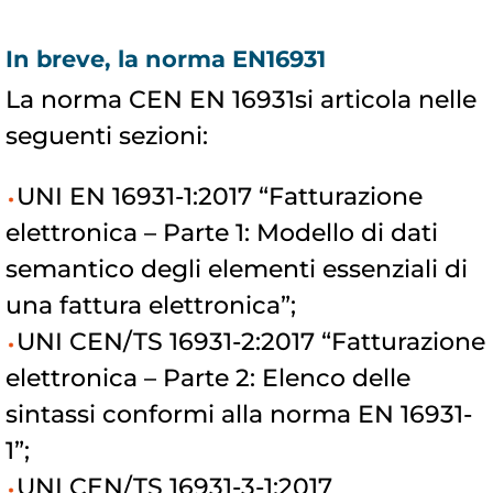
In breve, la norma EN16931
La norma CEN EN 16931si articola nelle
seguenti sezioni:
UNI EN 16931-1:2017 “Fatturazione
elettronica – Parte 1: Modello di dati
semantico degli elementi essenziali di
una fattura elettronica”;
UNI CEN/TS 16931-2:2017 “Fatturazione
elettronica – Parte 2: Elenco delle
sintassi conformi alla norma EN 16931-
1”;
UNI CEN/TS 16931-3-1:2017