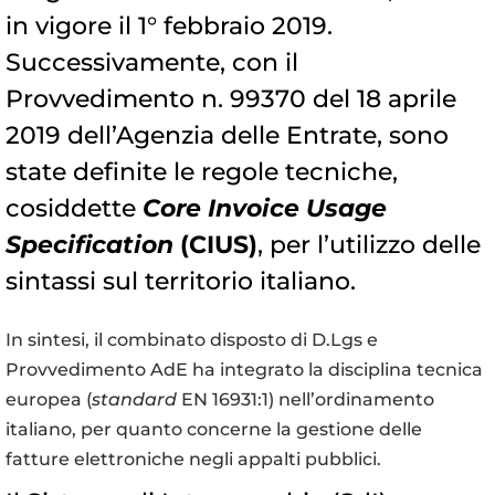
in vigore il 1° febbraio 2019.
Successivamente, con il
Provvedimento n. 99370 del 18 aprile
2019 dell’Agenzia delle Entrate, sono
state definite le regole tecniche,
cosiddette
Core Invoice Usage
Specification
(CIUS)
, per l’utilizzo delle
sintassi sul territorio italiano.
In sintesi, il combinato disposto di D.Lgs e
Provvedimento AdE ha integrato la disciplina tecnica
europea (
standard
EN 16931:1) nell’ordinamento
italiano, per quanto concerne la gestione delle
fatture elettroniche negli appalti pubblici.