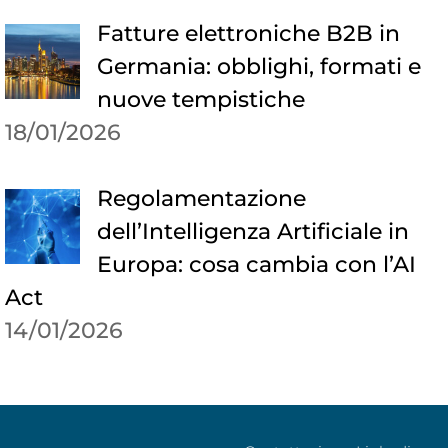
Fatture elettroniche B2B in
Germania: obblighi, formati e
nuove tempistiche
18/01/2026
Regolamentazione
dell’Intelligenza Artificiale in
Europa: cosa cambia con l’AI
Act
14/01/2026