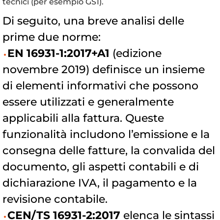
tecnici (per esempio GS1).
Di seguito, una breve analisi delle
prime due norme:
EN 16931-1:2017+A1
(edizione
novembre 2019) definisce un insieme
di elementi informativi che possono
essere utilizzati e generalmente
applicabili alla fattura. Queste
funzionalità includono l’emissione e la
consegna delle fatture, la convalida del
documento, gli aspetti contabili e di
dichiarazione IVA, il pagamento e la
revisione contabile.
CEN/TS 16931-2:2017
elenca le sintassi