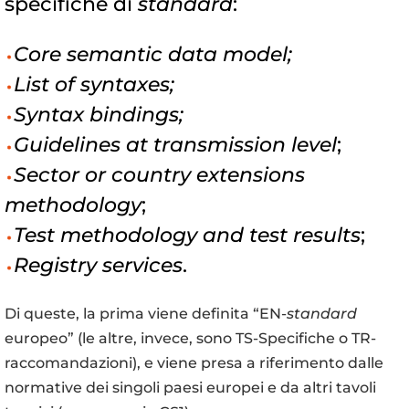
specifiche di
standard
:
Core semantic data model;
List of syntaxes;
Syntax bindings;
Guidelines at transmission level
;
Sector or country extensions
methodology
;
Test methodology and test results
;
Registry services
.
Di queste, la prima viene definita “EN-
standard
europeo” (le altre, invece, sono TS-Specifiche o TR-
raccomandazioni), e viene presa a riferimento dalle
normative dei singoli paesi europei e da altri tavoli