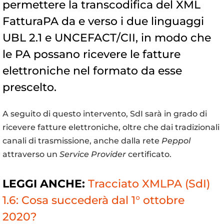
permettere la transcodifica del XML
FatturaPA da e verso i due linguaggi
UBL 2.1 e UNCEFACT/CII, in modo che
le PA possano ricevere le fatture
elettroniche nel formato da esse
prescelto.
A seguito di questo intervento, SdI sarà in grado di
ricevere fatture elettroniche, oltre che dai tradizionali
canali di trasmissione, anche dalla rete
Peppol
attraverso un
Service Provider
certificato.
LEGGI ANCHE:
Tracciato XMLPA (SdI)
1.6: Cosa succederà dal 1° ottobre
2020?