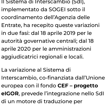
Il Sistema di Interscambio (SdI),
implementato da SOGEI sotto il
coordinamento dell’Agenzia delle
Entrate, ha recepito queste variazioni
in due fasi: dal 18 aprile 2019 per le
autorità governative centrali; dal 18
aprile 2020 per le amministrazioni
aggiudicatrici regionali e locali.
La variazione al Sistema di
Interscambio, co-finanziata dall’Unione
europea con il fondo
CEF – progetto
eIGOR
, prevede l’integrazione nello SdI
di un motore di traduzione per