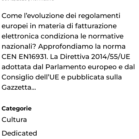
Come l’evoluzione dei regolamenti
europei in materia di fatturazione
elettronica condiziona le normative
nazionali? Approfondiamo la norma
CEN EN16931. La Direttiva 2014/55/UE
adottata dal Parlamento europeo e dal
Consiglio dell’UE e pubblicata sulla
Gazzetta...
Categorie
Cultura
Dedicated