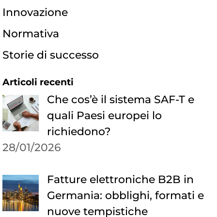
Innovazione
Normativa
Storie di successo
Articoli recenti
Che cos’è il sistema SAF-T e
quali Paesi europei lo
richiedono?
28/01/2026
Fatture elettroniche B2B in
Germania: obblighi, formati e
nuove tempistiche