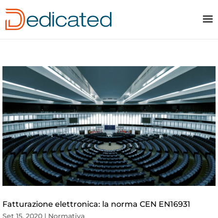
Fatturazione elettronica: la norma CEN EN16931
Set 15, 2020
|
Normativa