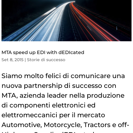
MTA speed up EDI with dEDIcated
Set 8, 2015
|
Storie di successo
Siamo molto felici di comunicare una
nuova partnership di successo con
MTA, azienda leader nella produzione
di componenti elettronici ed
elettromeccanici per il mercato
Automotive, Motorcycle, Tractors e off-