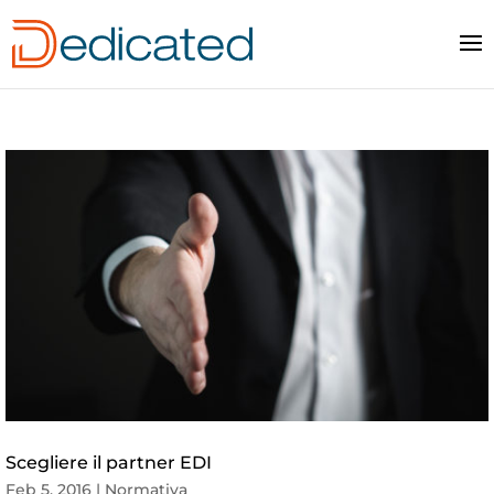
Scegliere il partner EDI
Feb 5, 2016
|
Normativa