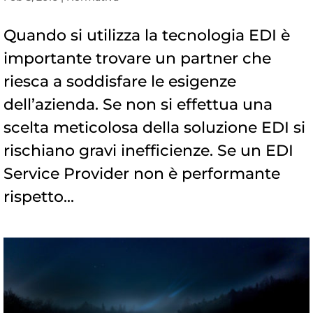
Quando si utilizza la tecnologia EDI è
importante trovare un partner che
riesca a soddisfare le esigenze
dell’azienda. Se non si effettua una
scelta meticolosa della soluzione EDI si
rischiano gravi inefficienze. Se un EDI
Service Provider non è performante
rispetto...