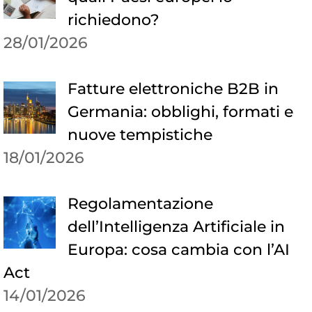
richiedono?
28/01/2026
Fatture elettroniche B2B in
Germania: obblighi, formati e
nuove tempistiche
18/01/2026
Regolamentazione
dell’Intelligenza Artificiale in
Europa: cosa cambia con l’AI
Act
14/01/2026