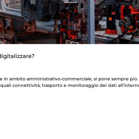
igitalizzare?
one in ambito amministrativo-commerciale, si pone sempre più
quali connettività, trasporto e monitoraggio dei dati all’intern