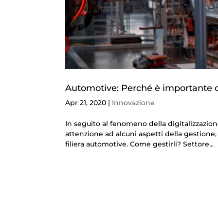
Automotive: Perché è importante d
Apr 21, 2020
|
Innovazione
In seguito al fenomeno della digitalizzazi
attenzione ad alcuni aspetti della gestione, 
filiera automotive. Come gestirli? Settore...