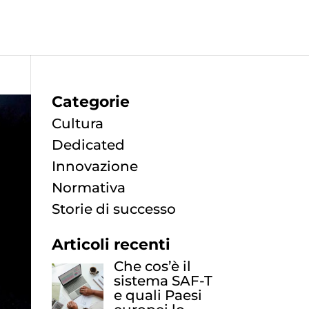
Categorie
Cultura
Dedicated
Innovazione
Normativa
Storie di successo
Articoli recenti
Che cos’è il
sistema SAF-T
e quali Paesi