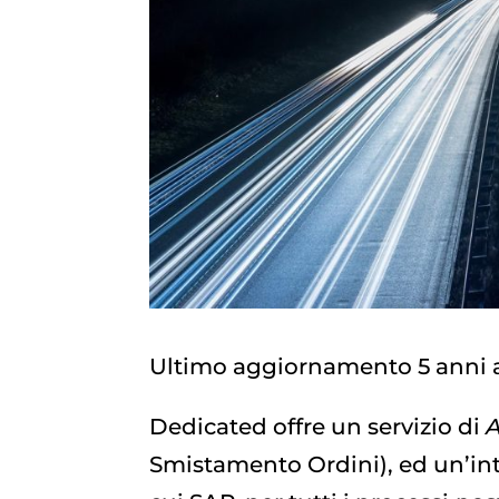
Ultimo aggiornamento 5 anni 
Dedicated offre un servizio di
A
Smistamento Ordini), ed un’int