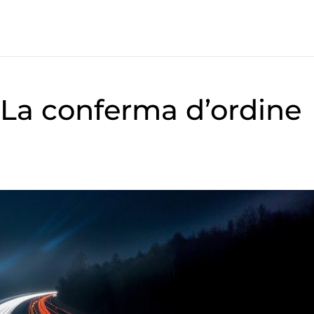
 La conferma d’ordine