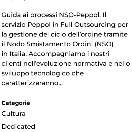
Guida ai processi NSO-Peppol. Il
servizio Peppol in Full Outsourcing per
la gestione del ciclo dell’ordine tramite
il Nodo Smistamento Ordini (NSO)
in Italia. Accompagniamo i nostri
clienti nell’evoluzione normativa e nello
sviluppo tecnologico che
caratterizzeranno...
Categorie
Cultura
Dedicated