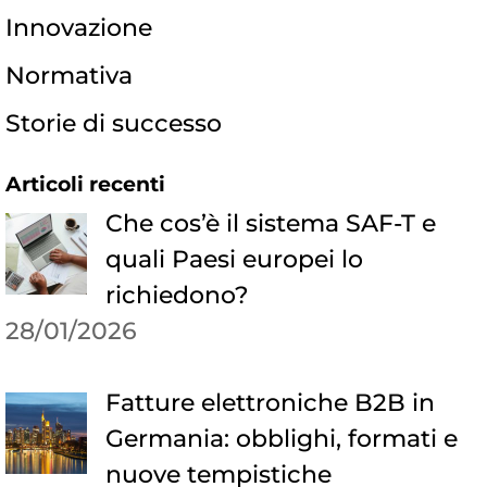
Innovazione
Normativa
Storie di successo
Articoli recenti
Che cos’è il sistema SAF-T e
quali Paesi europei lo
richiedono?
28/01/2026
Fatture elettroniche B2B in
Germania: obblighi, formati e
nuove tempistiche