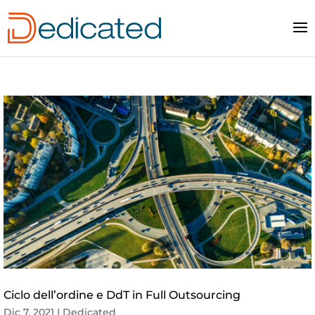
Ciclo dell’ordine e DdT in Full Outsourcing
Dic 7, 2021
|
Dedicated