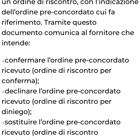
un ordine di riscontro, con l’indicazione
dell’ordine pre-concordato cui fa
riferimento. Tramite questo
documento comunica al fornitore che
intende:
confermare l’ordine pre-concordato
ricevuto (ordine di riscontro per
conferma);
declinare l’ordine pre-concordato
ricevuto (ordine di riscontro per
diniego);
sostituire l’ordine pre-concordato
ricevuto (ordine di riscontro