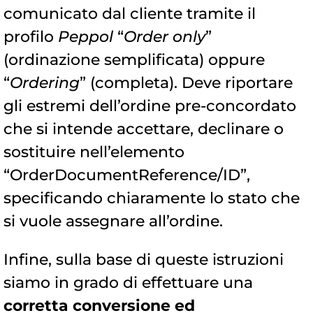
comunicato dal cliente tramite il
profilo
Peppol
“
Order only
”
(ordinazione semplificata) oppure
“
Ordering
” (completa). Deve riportare
gli estremi dell’ordine pre-concordato
che si intende accettare, declinare o
sostituire nell’elemento
“OrderDocumentReference/ID”,
specificando chiaramente lo stato che
si vuole assegnare all’ordine.
Infine, sulla base di queste istruzioni
siamo in grado di effettuare una
corretta conversione ed