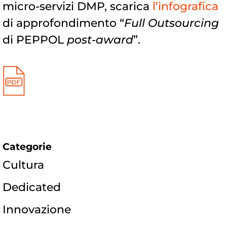
micro-servizi DMP, scarica
l’infografica
di approfondimento “
Full Outsourcing
di PEPPOL
post-award
”.
Categorie
Cultura
Dedicated
Innovazione