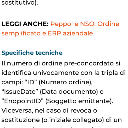
sostitutivo).
LEGGI ANCHE:
Peppol e NSO: Ordine
semplificato e ERP aziendale
Specifiche tecniche
Il numero di ordine pre-concordato si
identifica univocamente con la tripla di
campi: “ID” (Numero ordine),
“IssueDate” (Data documento) e
“EndpointID” (Soggetto emittente).
Viceversa, nel caso di revoca o
sostituzione (o iniziale collegato) di un