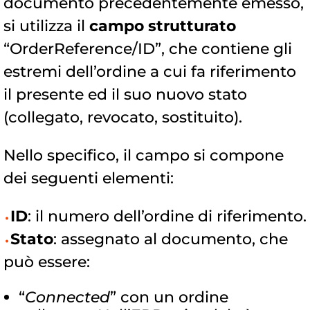
documento precedentemente emesso,
si utilizza il
campo strutturato
“OrderReference/ID”, che contiene gli
estremi dell’ordine a cui fa riferimento
il presente ed il suo nuovo stato
(collegato, revocato, sostituito).
Nello specifico, il campo si compone
dei seguenti elementi:
ID
: il numero dell’ordine di riferimento.
Stato
: assegnato al documento, che
può essere:
“
Connected
” con un ordine