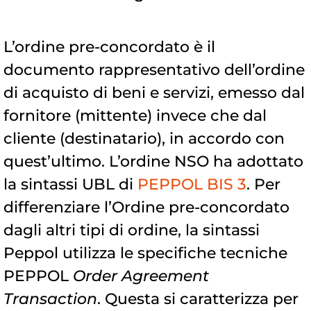
L’ordine pre-concordato è il
documento rappresentativo dell’ordine
di acquisto di beni e servizi, emesso dal
fornitore (mittente) invece che dal
cliente (destinatario), in accordo con
quest’ultimo. L’ordine NSO ha adottato
la sintassi UBL di
PEPPOL BIS 3
. Per
differenziare l’Ordine pre-concordato
dagli altri tipi di ordine, la sintassi
Peppol utilizza le specifiche tecniche
PEPPOL
Order Agreement
Transaction
. Questa si caratterizza per