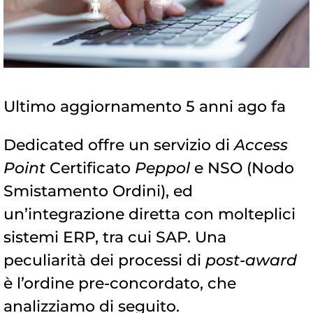
Ultimo aggiornamento 5 anni ago fa
Dedicated offre un servizio di
Access
Point
Certificato
Peppol
e NSO (Nodo
Smistamento Ordini), ed
un’integrazione diretta con molteplici
sistemi ERP, tra cui SAP. Una
peculiarità dei processi di
post-award
è l’ordine pre-concordato, che
analizziamo di seguito.