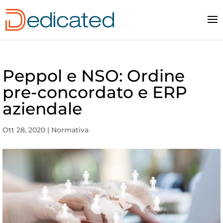
Peppol e NSO: Ordine
pre-concordato e ERP
aziendale
Ott 28, 2020
|
Normativa