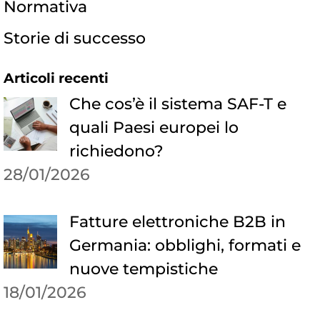
Normativa
Storie di successo
Articoli recenti
Che cos’è il sistema SAF-T e
quali Paesi europei lo
richiedono?
28/01/2026
Fatture elettroniche B2B in
Germania: obblighi, formati e
nuove tempistiche
18/01/2026