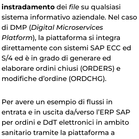
instradamento
dei
file
su qualsiasi
sistema informativo aziendale. Nel caso
di DMP (
Digital Microservices
Platform
), la piattaforma si integra
direttamente con sistemi SAP ECC ed
S/4 ed è in grado di generare ed
elaborare ordini chiusi (ORDERS) e
modifiche d’ordine (ORDCHG).
Per avere un esempio di flussi in
entrata e in uscita da/verso l’ERP SAP
per ordini e DdT elettronici in ambito
sanitario tramite la piattaforma a