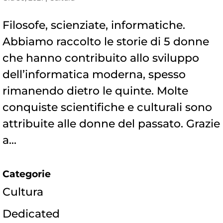
Filosofe, scienziate, informatiche.
Abbiamo raccolto le storie di 5 donne
che hanno contribuito allo sviluppo
dell’informatica moderna, spesso
rimanendo dietro le quinte. Molte
conquiste scientifiche e culturali sono
attribuite alle donne del passato. Grazie
a...
Categorie
Cultura
Dedicated