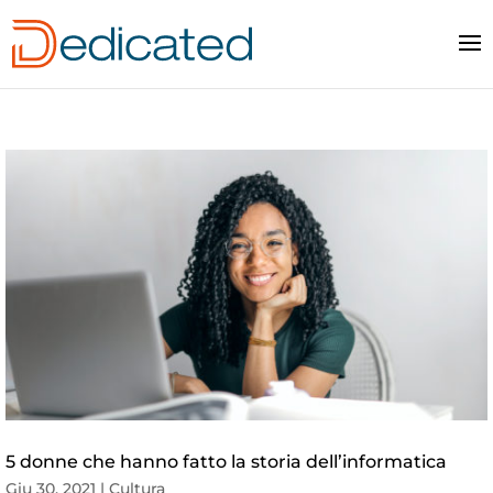
5 donne che hanno fatto la storia dell’informatica
Giu 30, 2021
|
Cultura