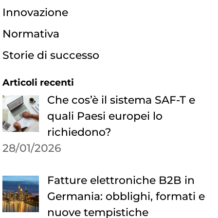
Innovazione
Normativa
Storie di successo
Articoli recenti
Che cos’è il sistema SAF-T e
quali Paesi europei lo
richiedono?
28/01/2026
Fatture elettroniche B2B in
Germania: obblighi, formati e
nuove tempistiche