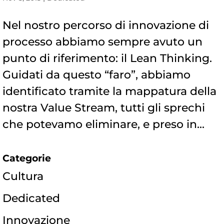
Nel nostro percorso di innovazione di
processo abbiamo sempre avuto un
punto di riferimento: il Lean Thinking.
Guidati da questo “faro”, abbiamo
identificato tramite la mappatura della
nostra Value Stream, tutti gli sprechi
che potevamo eliminare, e preso in...
Categorie
Cultura
Dedicated
Innovazione