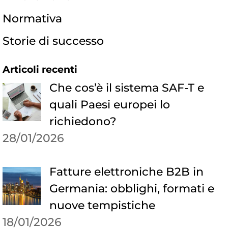
Normativa
Storie di successo
Articoli recenti
Che cos’è il sistema SAF-T e
quali Paesi europei lo
richiedono?
28/01/2026
Fatture elettroniche B2B in
Germania: obblighi, formati e
nuove tempistiche
18/01/2026