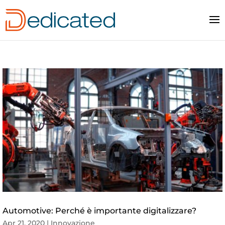
Automotive: Perché è importante digitalizzare?
Apr 21, 2020
|
Innovazione