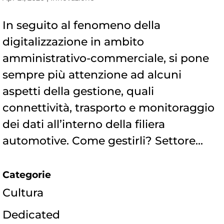
In seguito al fenomeno della
digitalizzazione in ambito
amministrativo-commerciale, si pone
sempre più attenzione ad alcuni
aspetti della gestione, quali
connettività, trasporto e monitoraggio
dei dati all’interno della filiera
automotive. Come gestirli? Settore...
Categorie
Cultura
Dedicated