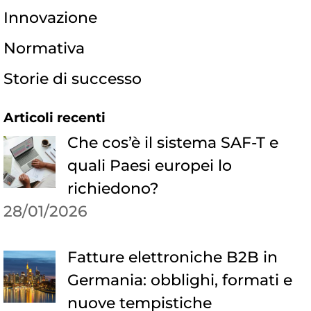
Innovazione
Normativa
Storie di successo
Articoli recenti
Che cos’è il sistema SAF-T e
quali Paesi europei lo
richiedono?
28/01/2026
Fatture elettroniche B2B in
Germania: obblighi, formati e
nuove tempistiche