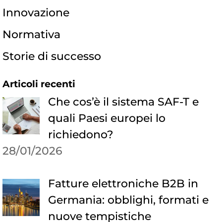
Innovazione
Normativa
Storie di successo
Articoli recenti
Che cos’è il sistema SAF-T e
quali Paesi europei lo
richiedono?
28/01/2026
Fatture elettroniche B2B in
Germania: obblighi, formati e
nuove tempistiche