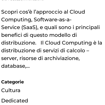
Scopri cos’è l’approccio al Cloud
Computing, Software-as-a-
Service (SaaS), e quali sono i principali
benefici di questo modello di
distribuzione. Il Cloud Computing è la
distribuzione di servizi di calcolo –
server, risorse di archiviazione,
database,...
Categorie
Cultura
Dedicated