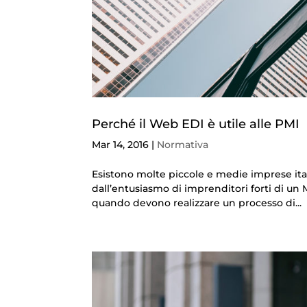
Perché il Web EDI è utile alle PMI
Mar 14, 2016
|
Normativa
Esistono molte piccole e medie imprese ita
dall’entusiasmo di imprenditori forti di un 
quando devono realizzare un processo di...