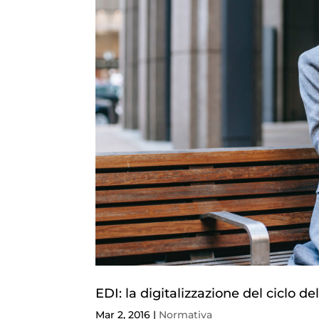
EDI: la digitalizzazione del ciclo de
Mar 2, 2016
|
Normativa