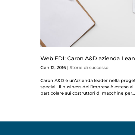
Web EDI: Caron A&D azienda Lean 
Gen 12, 2016
|
Storie di successo
Caron A&D è un’azienda leader nella prog
speciali. Il business dell’impresa è esteso 
particolare sui costruttori di macchine per..