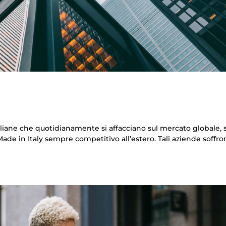
liane che quotidianamente si affacciano sul mercato globale, 
Made in Italy sempre competitivo all’estero. Tali aziende soffr