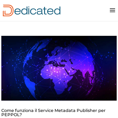
Come funziona il Service Metadata Publisher per
PEPPOL?