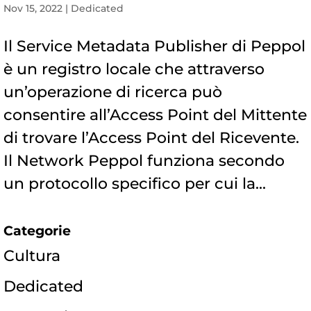
Nov 15, 2022
|
Dedicated
Il Service Metadata Publisher di Peppol
è un registro locale che attraverso
un’operazione di ricerca può
consentire all’Access Point del Mittente
di trovare l’Access Point del Ricevente.
Il Network Peppol funziona secondo
un protocollo specifico per cui la...
Categorie
Cultura
Dedicated