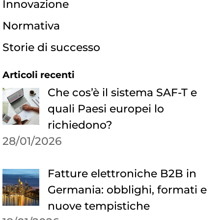
Innovazione
Normativa
Storie di successo
Articoli recenti
Che cos’è il sistema SAF-T e
quali Paesi europei lo
richiedono?
28/01/2026
Fatture elettroniche B2B in
Germania: obblighi, formati e
nuove tempistiche