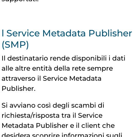
l Service Metadata Publisher
(SMP)
Il destinatario rende disponibili i dati
alle altre entità della rete sempre
attraverso il Service Metadata
Publisher.
Si avviano così degli scambi di
richiesta/risposta tra il Service
Metadata Publisher e il client che
desidera scoprire informazioni sugli