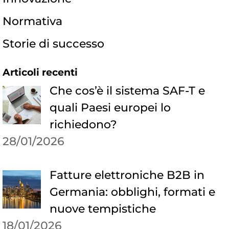
Normativa
Storie di successo
Articoli recenti
Che cos’è il sistema SAF-T e
quali Paesi europei lo
richiedono?
28/01/2026
Fatture elettroniche B2B in
Germania: obblighi, formati e
nuove tempistiche
18/01/2026