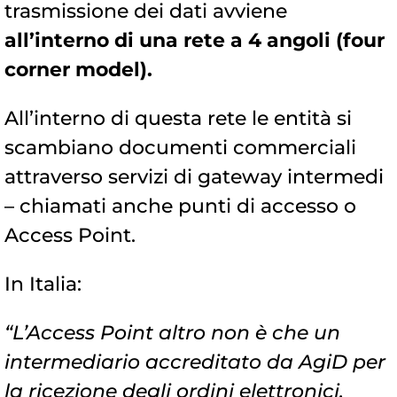
trasmissione dei dati avviene
all’interno di una rete a 4 angoli (four
corner model).
All’interno di questa rete le entità si
scambiano documenti commerciali
attraverso servizi di gateway intermedi
– chiamati anche punti di accesso o
Access Point.
In Italia:
“L’Access Point altro non è che un
intermediario accreditato da AgiD per
la ricezione degli ordini elettronici.