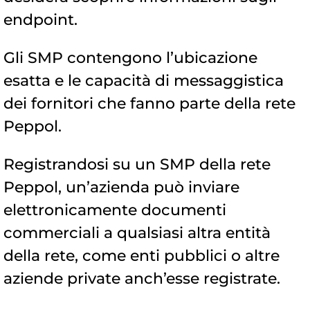
endpoint.
Gli SMP contengono l’ubicazione
esatta e le capacità di messaggistica
dei fornitori che fanno parte della rete
Peppol.
Registrandosi su un SMP della rete
Peppol, un’azienda può inviare
elettronicamente documenti
commerciali a qualsiasi altra entità
della rete, come enti pubblici o altre
aziende private anch’esse registrate.