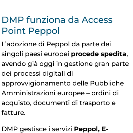
DMP funziona da Access
Point Peppol
L’adozione di Peppol da parte dei
singoli paesi europei
procede spedita
,
avendo già oggi in gestione gran parte
dei processi digitali di
approvvigionamento delle Pubbliche
Amministrazioni europee – ordini di
acquisto, documenti di trasporto e
fatture.
DMP gestisce i servizi
Peppol, E-