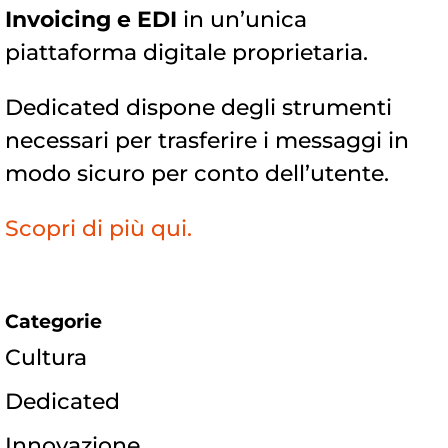
Invoicing e EDI
in un’unica
piattaforma digitale proprietaria.
Dedicated dispone degli strumenti
necessari per trasferire i messaggi in
modo sicuro per conto dell’utente.
Scopri di più qui.
Categorie
Cultura
Dedicated
Innovazione