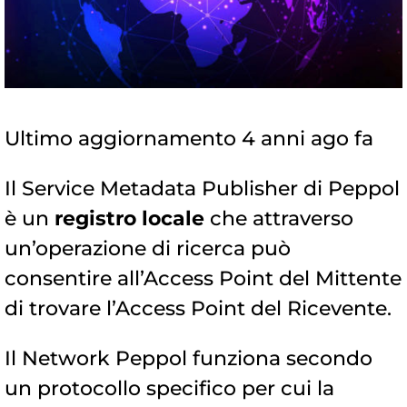
Ultimo aggiornamento 4 anni ago fa
Il Service Metadata Publisher di Peppol
è un
registro locale
che attraverso
un’operazione di ricerca può
consentire all’Access Point del Mittente
di trovare l’Access Point del Ricevente.
Il Network Peppol funziona secondo
un protocollo specifico per cui la