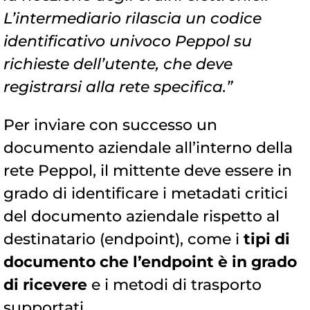
L’intermediario rilascia un codice
identificativo univoco Peppol su
richieste dell’utente, che deve
registrarsi alla rete specifica.”
Per inviare con successo un
documento aziendale all’interno della
rete Peppol, il mittente deve essere in
grado di identificare i metadati critici
del documento aziendale rispetto al
destinatario (endpoint), come i
tipi di
documento che l’endpoint è in grado
di ricevere
e i metodi di trasporto
supportati.