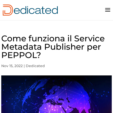
Come funziona il Service
Metadata Publisher per
PEPPOL?
Nov 15, 2022
|
Dedicated