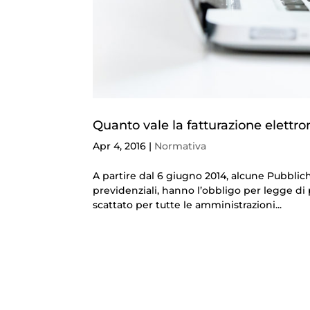
Quanto vale la fatturazione elettro
Apr 4, 2016
|
Normativa
A partire dal 6 giugno 2014, alcune Pubblic
previdenziali, hanno l’obbligo per legge di p
scattato per tutte le amministrazioni...