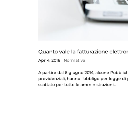
Quanto vale la fatturazione elettro
Apr 4, 2016
|
Normativa
A partire dal 6 giugno 2014, alcune Pubblic
previdenziali, hanno l’obbligo per legge di p
scattato per tutte le amministrazioni...