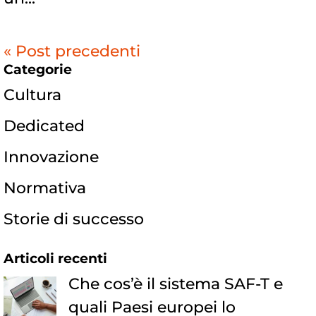
« Post precedenti
Categorie
Cultura
Dedicated
Innovazione
Normativa
Storie di successo
Articoli recenti
Che cos’è il sistema SAF-T e
quali Paesi europei lo