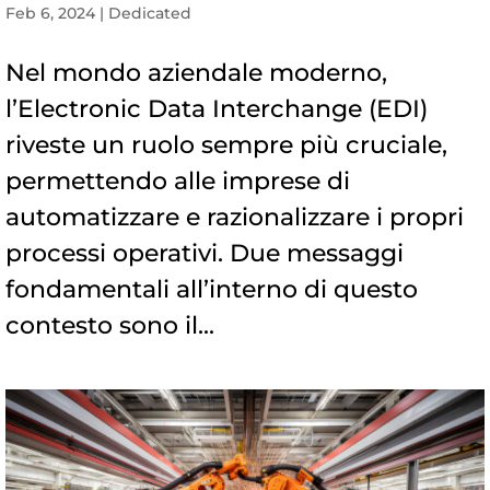
Feb 6, 2024
|
Dedicated
Nel mondo aziendale moderno,
l’Electronic Data Interchange (EDI)
riveste un ruolo sempre più cruciale,
permettendo alle imprese di
automatizzare e razionalizzare i propri
processi operativi. Due messaggi
fondamentali all’interno di questo
contesto sono il...