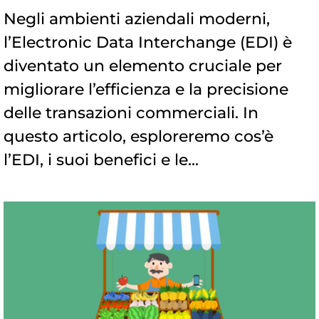
Negli ambienti aziendali moderni,
l’Electronic Data Interchange (EDI) è
diventato un elemento cruciale per
migliorare l’efficienza e la precisione
delle transazioni commerciali. In
questo articolo, esploreremo cos’è
l’EDI, i suoi benefici e le...