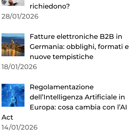
richiedono?
28/01/2026
Fatture elettroniche B2B in
Germania: obblighi, formati e
nuove tempistiche
18/01/2026
Regolamentazione
dell’Intelligenza Artificiale in
Europa: cosa cambia con l’AI
Act
14/01/2026