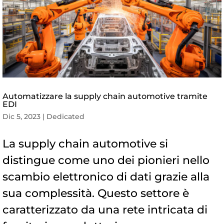
Automatizzare la supply chain automotive tramite
EDI
Dic 5, 2023
|
Dedicated
La supply chain automotive si
distingue come uno dei pionieri nello
scambio elettronico di dati grazie alla
sua complessità. Questo settore è
caratterizzato da una rete intricata di