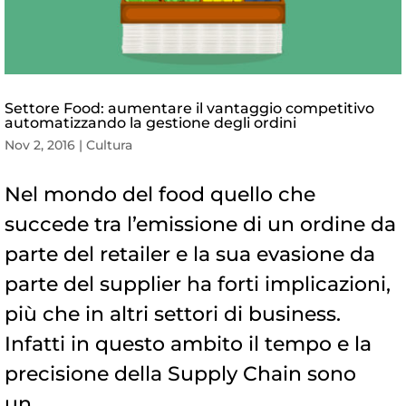
Settore Food: aumentare il vantaggio competitivo
automatizzando la gestione degli ordini
Nov 2, 2016
|
Cultura
Nel mondo del food quello che
succede tra l’emissione di un ordine da
parte del retailer e la sua evasione da
parte del supplier ha forti implicazioni,
più che in altri settori di business.
Infatti in questo ambito il tempo e la
precisione della Supply Chain sono
un...