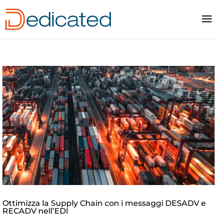
Ottimizza la Supply Chain con i messaggi DESADV e
RECADV nell’EDI