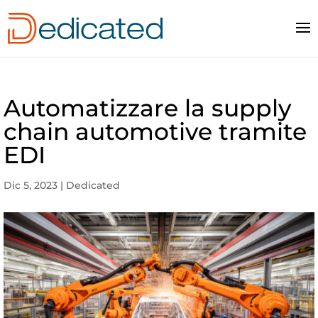
Automatizzare la supply
chain automotive tramite
EDI
Dic 5, 2023
|
Dedicated