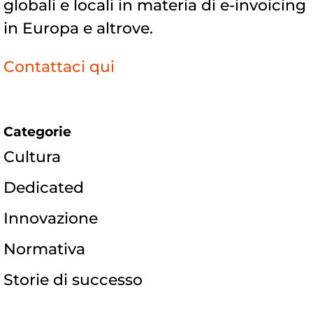
globali e locali in materia di e-invoicing
in Europa e altrove.
Contattaci qui
Categorie
Cultura
Dedicated
Innovazione
Normativa
Storie di successo