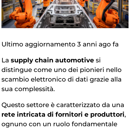
Ultimo aggiornamento 3 anni ago fa
La
supply chain automotive
si
distingue come uno dei pionieri nello
scambio elettronico di dati grazie alla
sua complessità.
Questo settore è caratterizzato da una
rete intricata di fornitori e produttori
,
ognuno con un ruolo fondamentale