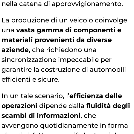
nella catena di approvvigionamento.
La produzione di un veicolo coinvolge
una
vasta gamma di componenti e
materiali provenienti da diverse
aziende
, che richiedono una
sincronizzazione impeccabile per
garantire la costruzione di automobili
efficienti e sicure.
In un tale scenario, l’
efficienza delle
operazioni
dipende dalla
fluidità degli
scambi di informazioni
, che
avvengono quotidianamente in forma