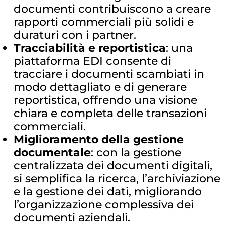
documenti contribuiscono a creare
rapporti commerciali più solidi e
duraturi con i partner.
Tracciabilità e reportistica
: una
piattaforma EDI consente di
tracciare i documenti scambiati in
modo dettagliato e di generare
reportistica, offrendo una visione
chiara e completa delle transazioni
commerciali.
Miglioramento della gestione
documentale
: con la gestione
centralizzata dei documenti digitali,
si semplifica la ricerca, l’archiviazione
e la gestione dei dati, migliorando
l’organizzazione complessiva dei
documenti aziendali.