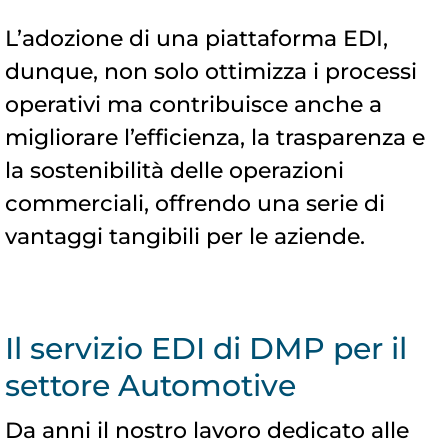
L’adozione di una piattaforma EDI,
dunque, non solo ottimizza i processi
operativi ma contribuisce anche a
migliorare l’efficienza, la trasparenza e
la sostenibilità delle operazioni
commerciali, offrendo una serie di
vantaggi tangibili per le aziende.
Il servizio EDI di DMP per il
settore Automotive
Da anni il nostro lavoro dedicato alle