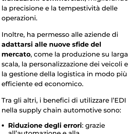
la precisione e la tempestività delle
operazioni.
Inoltre, ha permesso alle aziende di
adattarsi alle nuove sfide del
mercato
, come la produzione su larga
scala, la personalizzazione dei veicoli e
la gestione della logistica in modo più
efficiente ed economico.
Tra gli altri, i benefici di utilizzare l’EDI
nella supply chain automotive sono:
Riduzione degli errori
: grazie
all’automazione e alla