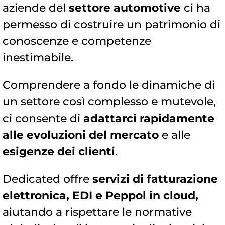
aziende del
settore automotive
ci ha
permesso di costruire un patrimonio di
conoscenze e competenze
inestimabile.
Comprendere a fondo le dinamiche di
un settore così complesso e mutevole,
ci consente di
adattarci rapidamente
alle evoluzioni del mercato
e alle
esigenze dei clienti
.
Dedicated offre
servizi di fatturazione
elettronica, EDI e Peppol in cloud,
aiutando a rispettare le normative