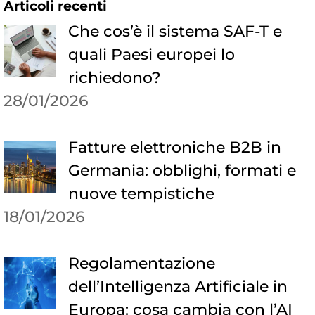
Articoli recenti
Che cos’è il sistema SAF-T e
quali Paesi europei lo
richiedono?
28/01/2026
Fatture elettroniche B2B in
Germania: obblighi, formati e
nuove tempistiche
18/01/2026
Regolamentazione
dell’Intelligenza Artificiale in
Europa: cosa cambia con l’AI