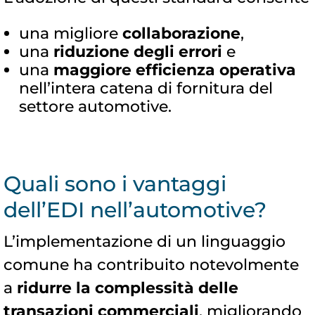
una migliore
collaborazione
,
una
riduzione degli errori
e
una
maggiore efficienza operativa
nell’intera catena di fornitura del
settore automotive.
Quali sono i vantaggi
dell’EDI nell’automotive?
L’implementazione di un linguaggio
comune ha contribuito notevolmente
a
ridurre la complessità delle
transazioni commerciali
, migliorando