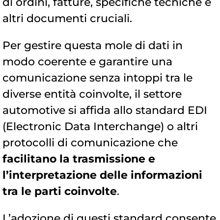
di ordini, fatture, specifiche tecniche e
altri documenti cruciali.
Per gestire questa mole di dati in
modo coerente e garantire una
comunicazione senza intoppi tra le
diverse entità coinvolte, il settore
automotive si affida allo standard EDI
(Electronic Data Interchange) o altri
protocolli di comunicazione che
facilitano la trasmissione e
l’interpretazione delle informazioni
tra le parti coinvolte
.
L’adozione di questi standard consente