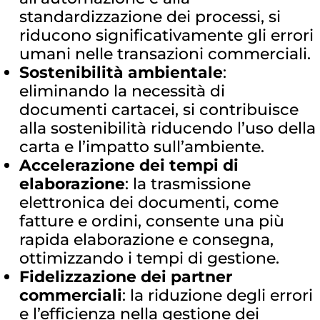
standardizzazione dei processi, si
riducono significativamente gli errori
umani nelle transazioni commerciali.
Sostenibilità ambientale
:
eliminando la necessità di
documenti cartacei, si contribuisce
alla sostenibilità riducendo l’uso della
carta e l’impatto sull’ambiente.
Accelerazione dei tempi di
elaborazione
: la trasmissione
elettronica dei documenti, come
fatture e ordini, consente una più
rapida elaborazione e consegna,
ottimizzando i tempi di gestione.
Fidelizzazione dei partner
commerciali
: la riduzione degli errori
e l’efficienza nella gestione dei