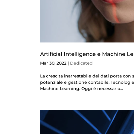
Artificial Intelligence e Machine Le
Mar 30, 2022
|
Dedicated
La crescita inarrestabile dei dati porta con 
potenziale e gestione contabile. Tecnologie 
Machine Learning. Oggi è necessario...