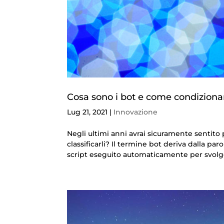
Cosa sono i bot e come condiziona
Lug 21, 2021
|
Innovazione
Negli ultimi anni avrai sicuramente sentit
classificarli? Il termine bot deriva dalla pa
script eseguito automaticamente per svolger