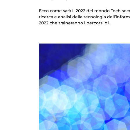
Ecco come sarà il 2022 del mondo Tech sec
ricerca e analisi della tecnologia dell’info
2022 che traineranno i percorsi di...