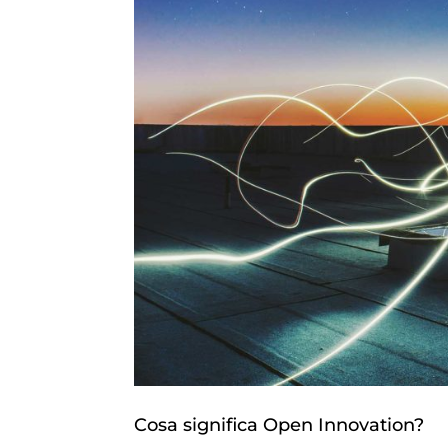
Cosa significa Open Innovation?