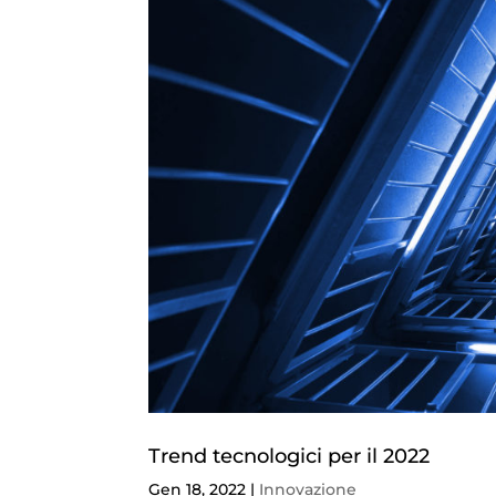
Trend tecnologici per il 2022
Gen 18, 2022
|
Innovazione