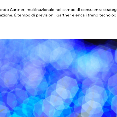
ondo Gartner, multinazionale nel campo di consulenza strateg
rmazione. È tempo di previsioni. Gartner elenca i trend tecnologi