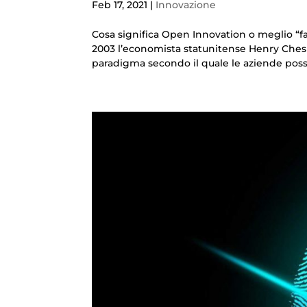
Feb 17, 2021
|
Innovazione
Cosa significa Open Innovation o meglio “f
2003 l’economista statunitense Henry Chesb
paradigma secondo il quale le aziende poss