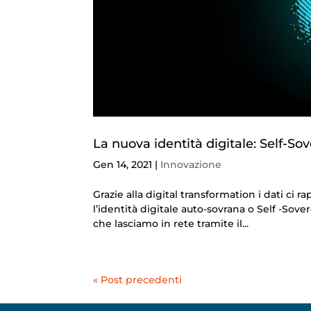
La nuova identità digitale: Self-Sov
Gen 14, 2021
|
Innovazione
Grazie alla digital transformation i dati ci
l’identità digitale auto-sovrana o Self -Sove
che lasciamo in rete tramite il...
« Post precedenti