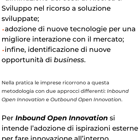
Sviluppo nel ricorso a soluzione
sviluppate;
adozione di nuove tecnologie per una
migliore interazione con il mercato;
infine, identificazione di nuove
opportunità di
business
.
Nella pratica le imprese ricorrono a questa
metodologia con due approcci differenti:
Inbound
Open Innovation
e
Outbound Open Innovation
.
Per
Inbound
Open
Innovation
si
intende l’adozione di ispirazioni esterne
per fare innovazione all’interno