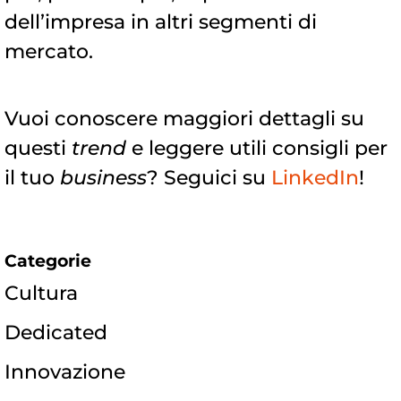
dell’impresa in altri segmenti di
mercato.
Vuoi conoscere maggiori dettagli su
questi
trend
e leggere utili consigli per
il tuo
business
? Seguici su
LinkedIn
!
Categorie
Cultura
Dedicated
Innovazione