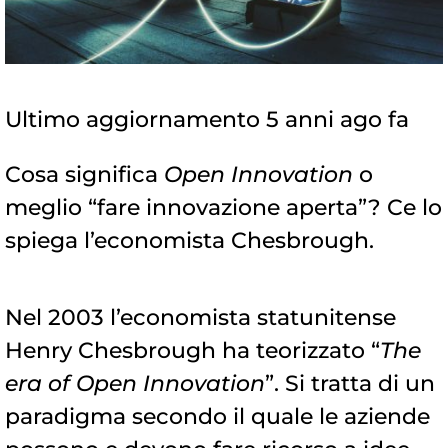
Ultimo aggiornamento 5 anni ago fa
Cosa significa
Open Innovation
o
meglio “fare innovazione aperta”? Ce lo
spiega l’economista Chesbrough.
Nel 2003 l’economista statunitense
Henry Chesbrough ha teorizzato “
The
era of Open Innovation
”. Si tratta di un
paradigma secondo il quale le aziende