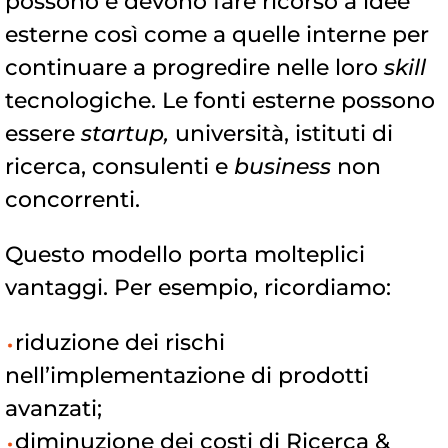
possono e devono fare ricorso a idee
esterne così come a quelle interne per
continuare a progredire nelle loro
skill
tecnologiche. Le fonti esterne possono
essere
startup,
università, istituti di
ricerca, consulenti e
business
non
concorrenti.
Questo modello porta molteplici
vantaggi. Per esempio, ricordiamo:
riduzione dei rischi
nell’implementazione di prodotti
avanzati;
diminuzione dei costi di Ricerca &