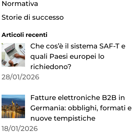
Normativa
Storie di successo
Articoli recenti
Che cos’è il sistema SAF-T e
quali Paesi europei lo
richiedono?
28/01/2026
Fatture elettroniche B2B in
Germania: obblighi, formati e
nuove tempistiche
18/01/2026