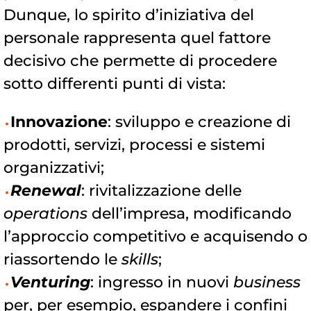
Dunque, lo spirito d’iniziativa del
personale rappresenta quel fattore
decisivo che permette di procedere
sotto differenti punti di vista:
Innovazione
: sviluppo e creazione di
prodotti, servizi, processi e sistemi
organizzativi;
Renewal
: rivitalizzazione delle
operations
dell’impresa, modificando
l’approccio competitivo e acquisendo o
riassortendo le
skills
;
Venturing
: ingresso in nuovi
business
per, per esempio, espandere i confini