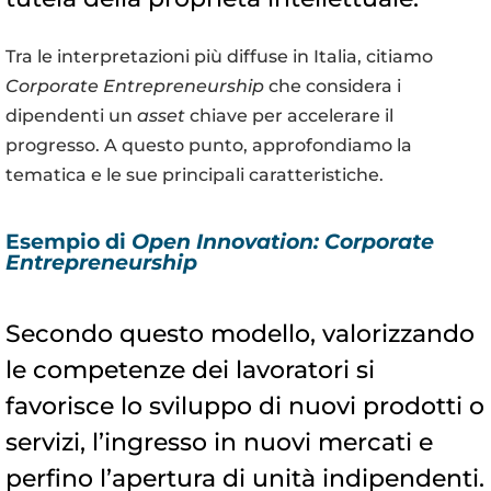
Tra le interpretazioni più diffuse in Italia, citiamo
Corporate Entrepreneurship
che considera i
dipendenti un
asset
chiave per accelerare il
progresso. A questo punto, approfondiamo la
tematica e le sue principali caratteristiche.
Esempio di
Open Innovation: Corporate
Entrepreneurship
Secondo questo modello, valorizzando
le competenze dei lavoratori si
favorisce lo sviluppo di nuovi prodotti o
servizi, l’ingresso in nuovi mercati e
perfino l’apertura di unità indipendenti.