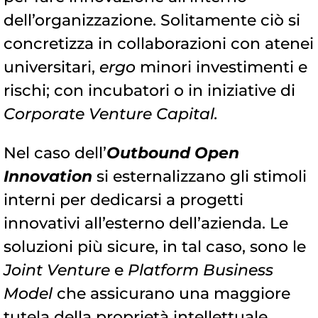
dell’organizzazione. Solitamente ciò si
concretizza in collaborazioni con atenei
universitari,
ergo
minori investimenti e
rischi; con incubatori o in iniziative di
Corporate Venture Capital.
Nel caso dell’
Outbound
Open
Innovation
si esternalizzano gli stimoli
interni per dedicarsi a progetti
innovativi all’esterno dell’azienda. Le
soluzioni più sicure, in tal caso, sono le
Joint Venture
e
Platform Business
Model
che assicurano una maggiore
tutela della proprietà intellettuale.