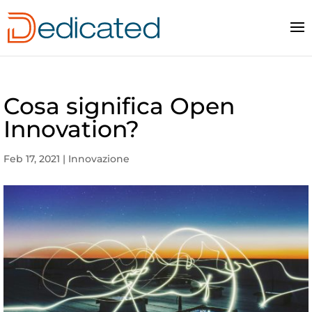
Cosa significa Open
Innovation?
Feb 17, 2021
|
Innovazione