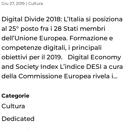
Giu 27, 2019
|
Cultura
Digital Divide 2018: L’Italia si posiziona
al 25° posto fra i 28 Stati membri
dell’Unione Europea. Formazione e
competenze digitali, i principali
obiettivi per il 2019. Digital Economy
and Society Index L’indice DESI a cura
della Commissione Europea rivela i...
Categorie
Cultura
Dedicated