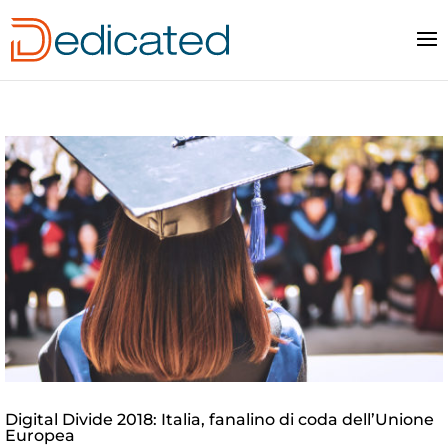
Digital Divide 2018: Italia, fanalino di coda dell’Unione
Europea