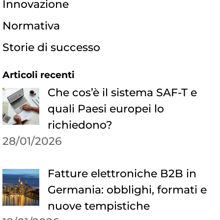
Innovazione
Normativa
Storie di successo
Articoli recenti
Che cos’è il sistema SAF-T e
quali Paesi europei lo
richiedono?
28/01/2026
Fatture elettroniche B2B in
Germania: obblighi, formati e
nuove tempistiche