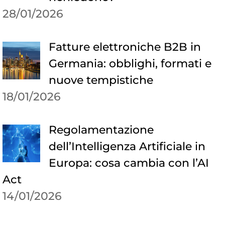
28/01/2026
Fatture elettroniche B2B in
Germania: obblighi, formati e
nuove tempistiche
18/01/2026
Regolamentazione
dell’Intelligenza Artificiale in
Europa: cosa cambia con l’AI
Act
14/01/2026