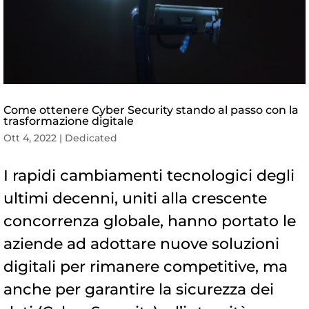
Come ottenere Cyber Security stando al passo con la
trasformazione digitale
Ott 4, 2022
|
Dedicated
I rapidi cambiamenti tecnologici degli
ultimi decenni, uniti alla crescente
concorrenza globale, hanno portato le
aziende ad adottare nuove soluzioni
digitali per rimanere competitive, ma
anche per garantire la sicurezza dei