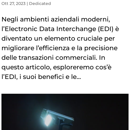
Ott 27, 2023
|
Dedicated
Negli ambienti aziendali moderni,
l’Electronic Data Interchange (EDI) è
diventato un elemento cruciale per
migliorare l’efficienza e la precisione
delle transazioni commerciali. In
questo articolo, esploreremo cos’è
l’EDI, i suoi benefici e le...