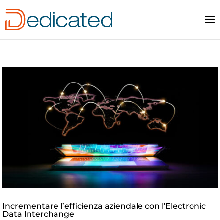
Incrementare l’efficienza aziendale con l’Electronic
Data Interchange