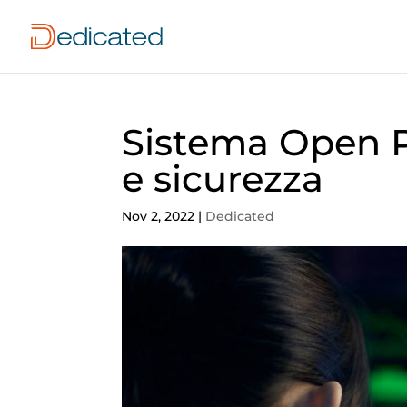
Sistema Open Pe
e sicurezza
Nov 2, 2022
|
Dedicated