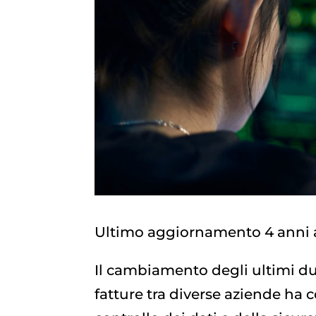
Ultimo aggiornamento 4 anni 
Il cambiamento degli ultimi du
fatture tra diverse aziende ha