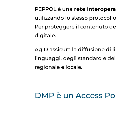
PEPPOL è una
rete interopera
utilizzando lo stesso protocollo
Per proteggere il contenuto d
digitale.
AgID assicura la diffusione di 
linguaggi, degli standard e de
regionale e locale.
DMP è un Access P