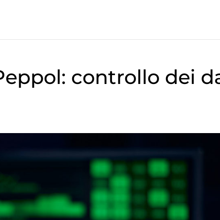
ppol: controllo dei da