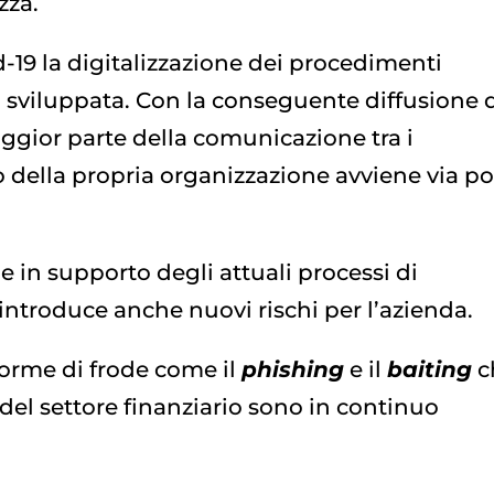
zza.
19 la digitalizzazione dei procedimenti
 sviluppata. Con la conseguente diffusione 
ggior parte della comunicazione tra i
o della propria organizzazione avviene via p
e in supporto degli attuali processi di
 introduce anche nuovi rischi per l’azienda.
 forme di frode come il
phishing
e il
baiting
c
del settore finanziario sono in continuo