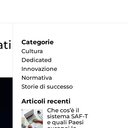
ti
Categorie
Cultura
Dedicated
Innovazione
Normativa
Storie di successo
Articoli recenti
Che cos’è il
sistema SAF-T
e quali Paesi