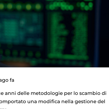
ago fa
e anni delle metodologie per lo scambio di
 comportato una modifica nella gestione del