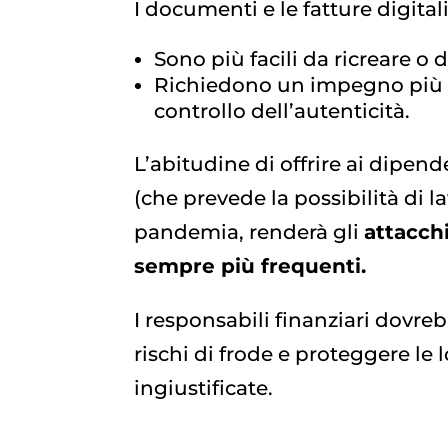
I documenti e le fatture digitali
Sono più facili da ricreare o d
Richiedono un impegno più g
controllo dell’autenticità.
L’abitudine di offrire ai dipende
(che prevede la possibilità di 
pandemia, renderà gli
attacchi
sempre più frequenti.
I responsabili finanziari dovr
rischi di frode e proteggere le
ingiustificate.