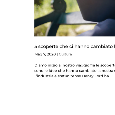
5 scoperte che ci hanno cambiato l
Mag 7, 2020
|
Cultura
Diamo inizio al nostro viaggio fra le scoper
sono le idee che hanno cambiato la nostra so
L’industriale statunitense Henry Ford ha...