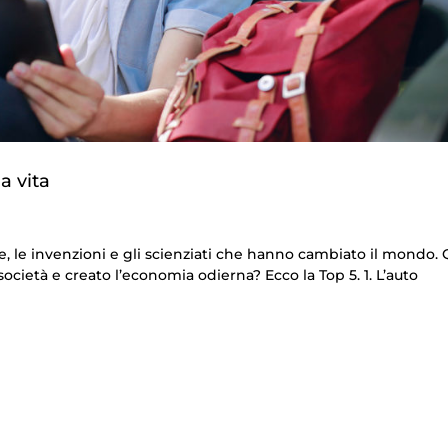
a vita
te, le invenzioni e gli scienziati che hanno cambiato il mondo. 
cietà e creato l’economia odierna? Ecco la Top 5. 1. L’auto