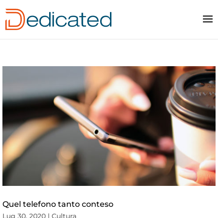
Quel telefono tanto conteso
Lug 30, 2020
|
Cultura