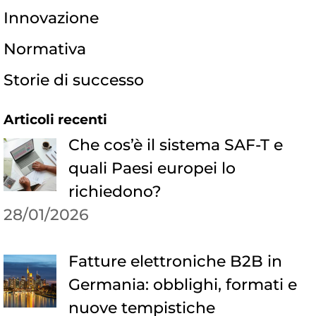
Innovazione
Normativa
Storie di successo
Articoli recenti
Che cos’è il sistema SAF-T e
quali Paesi europei lo
richiedono?
28/01/2026
Fatture elettroniche B2B in
Germania: obblighi, formati e
nuove tempistiche