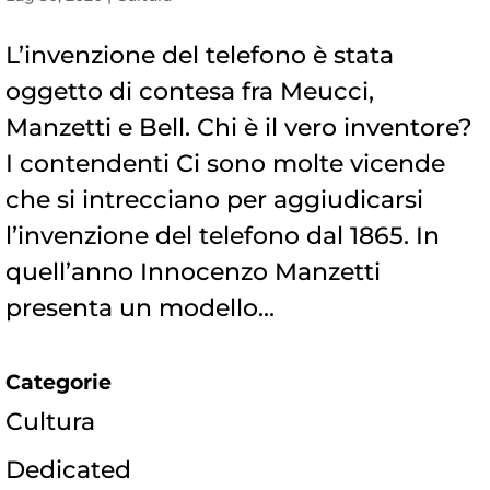
L’invenzione del telefono è stata
oggetto di contesa fra Meucci,
Manzetti e Bell. Chi è il vero inventore?
I contendenti Ci sono molte vicende
che si intrecciano per aggiudicarsi
l’invenzione del telefono dal 1865. In
quell’anno Innocenzo Manzetti
presenta un modello...
Categorie
Cultura
Dedicated