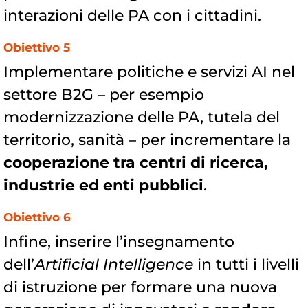
interazioni delle PA con i cittadini.
Obiettivo 5
Implementare politiche e servizi AI nel
settore B2G – per esempio
modernizzazione delle PA, tutela del
territorio, sanità – per incrementare la
cooperazione tra centri di ricerca,
industrie ed enti pubblici
.
Obiettivo 6
Infine, inserire l’insegnamento
dell’
Artificial Intelligence
in tutti i livelli
di istruzione per formare una nuova