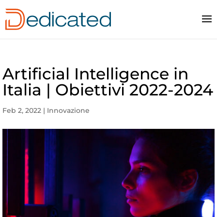
Artificial Intelligence in
Italia | Obiettivi 2022-2024
Feb 2, 2022
|
Innovazione