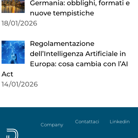
Germania: obblighi, formati e
nuove tempistiche
18/01/2026
Regolamentazione
dell’Intelligenza Artificiale in
Europa: cosa cambia con l’AI
Act
14/01/2026
Contattaci
Linkedin
Company