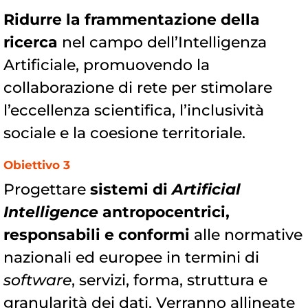
Ridurre la frammentazione della
ricerca
nel campo dell’Intelligenza
Artificiale, promuovendo la
collaborazione di rete per stimolare
l’eccellenza scientifica, l’inclusività
sociale e la coesione territoriale.
Obiettivo 3
Progettare
sistemi di
Artificial
Intelligence
antropocentrici,
responsabili e conformi
alle normative
nazionali ed europee in termini di
software
, servizi, forma, struttura e
granularità dei dati. Verranno allineate