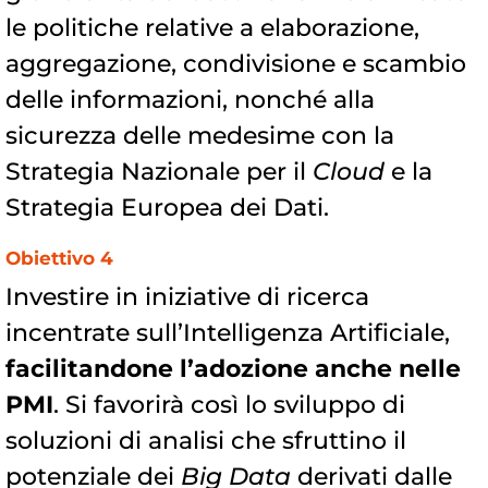
le politiche relative a elaborazione,
aggregazione, condivisione e scambio
delle informazioni, nonché alla
sicurezza delle medesime con la
Strategia Nazionale per il
Cloud
e la
Strategia Europea dei Dati.
Obiettivo 4
Investire in iniziative di ricerca
incentrate sull’Intelligenza Artificiale,
facilitandone l’adozione anche nelle
PMI
. Si favorirà così lo sviluppo di
soluzioni di analisi che sfruttino il
potenziale dei
Big Data
derivati dalle