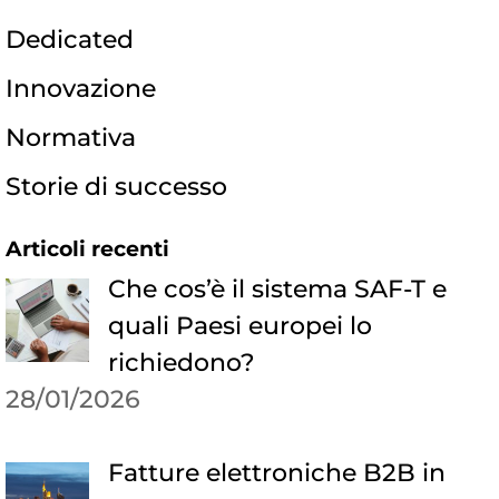
Dedicated
Innovazione
Normativa
Storie di successo
Articoli recenti
Che cos’è il sistema SAF-T e
quali Paesi europei lo
richiedono?
28/01/2026
Fatture elettroniche B2B in