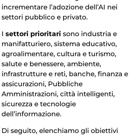
incrementare l’adozione dell’AI nei
settori pubblico e privato.
I
settori prioritari
sono industria e
manifatturiero, sistema educativo,
agroalimentare, cultura e turismo,
salute e benessere, ambiente,
infrastrutture e reti, banche, finanza e
assicurazioni, Pubbliche
Amministrazioni, città intelligenti,
sicurezza e tecnologie
dell’informazione.
Di seguito, elenchiamo gli obiettivi