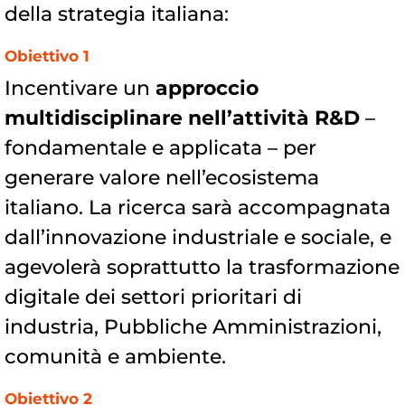
della strategia italiana:
Obiettivo 1
Incentivare un
approccio
multidisciplinare nell’attività R&D
–
fondamentale e applicata – per
generare valore nell’ecosistema
italiano. La ricerca sarà accompagnata
dall’innovazione industriale e sociale, e
agevolerà soprattutto la trasformazione
digitale dei settori prioritari di
industria, Pubbliche Amministrazioni,
comunità e ambiente.
Obiettivo 2