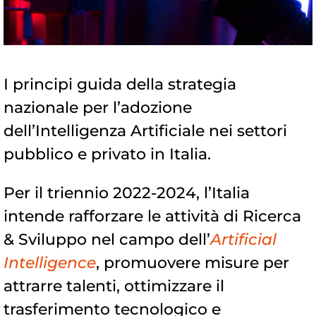
I principi guida della strategia
nazionale per l’adozione
dell’Intelligenza Artificiale nei settori
pubblico e privato in Italia.
Per il triennio 2022-2024, l’Italia
intende rafforzare le attività di Ricerca
& Sviluppo nel campo dell’
Artificial
Intelligence
, promuovere misure per
attrarre talenti, ottimizzare il
trasferimento tecnologico e