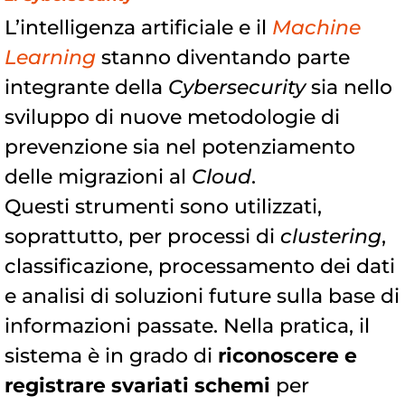
L’intelligenza artificiale e il
Machine
Learning
stanno diventando parte
integrante della
Cybersecurity
sia nello
sviluppo di nuove metodologie di
prevenzione sia nel potenziamento
delle migrazioni al
Cloud
.
Questi strumenti sono utilizzati,
soprattutto, per processi di
clustering
,
classificazione, processamento dei dati
e analisi di soluzioni future sulla base di
informazioni passate. Nella pratica, il
sistema è in grado di
riconoscere e
registrare svariati schemi
per