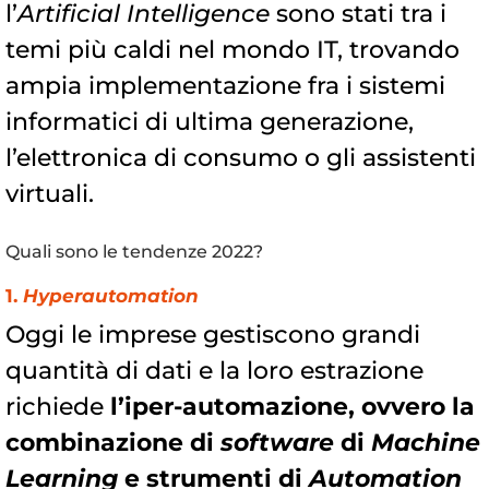
l’
Artificial Intelligence
sono stati tra i
temi più caldi nel mondo IT, trovando
ampia implementazione fra i sistemi
informatici di ultima generazione,
l’elettronica di consumo o gli assistenti
virtuali.
Quali sono le tendenze 2022?
1.
Hyperautomation
Oggi le imprese gestiscono grandi
quantità di dati e la loro estrazione
richiede
l’iper-automazione, ovvero la
combinazione di
software
di
Machine
Learning
e strumenti di
Automation