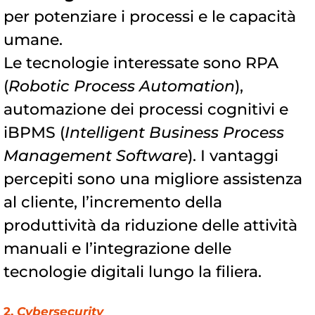
per potenziare i processi e le capacità
umane.
Le tecnologie interessate sono RPA
(
Robotic Process Automation
),
automazione dei processi cognitivi e
iBPMS (
Intelligent Business Process
Management Software
). I vantaggi
percepiti sono una migliore assistenza
al cliente, l’incremento della
produttività da riduzione delle attività
manuali e l’integrazione delle
tecnologie digitali lungo la filiera.
2.
Cybersecurity