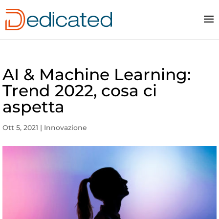
AI & Machine Learning:
Trend 2022, cosa ci
aspetta
Ott 5, 2021
|
Innovazione