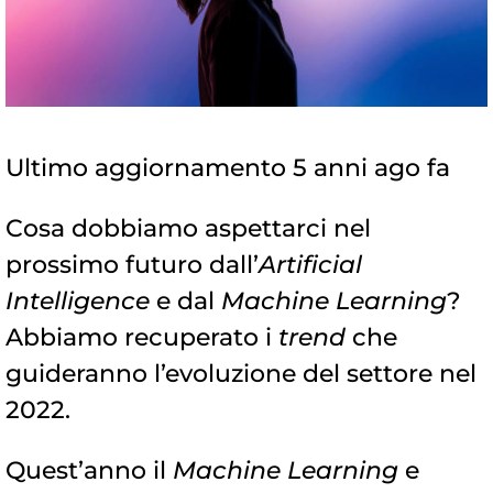
Ultimo aggiornamento 5 anni ago fa
Cosa dobbiamo aspettarci nel
prossimo futuro dall’
Artificial
Intelligence
e dal
Machine Learning
?
Abbiamo recuperato i
trend
che
guideranno l’evoluzione del settore nel
2022.
Quest’anno il
Machine Learning
e