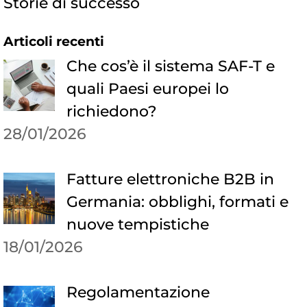
Storie di successo
Articoli recenti
Che cos’è il sistema SAF-T e
quali Paesi europei lo
richiedono?
28/01/2026
Fatture elettroniche B2B in
Germania: obblighi, formati e
nuove tempistiche
18/01/2026
Regolamentazione