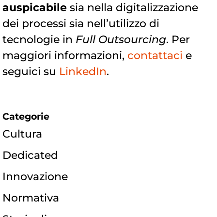
auspicabile
sia nella digitalizzazione
dei processi sia nell’utilizzo di
tecnologie in
Full Outsourcing
. Per
maggiori informazioni,
contattaci
e
seguici su
LinkedIn
.
Categorie
Cultura
Dedicated
Innovazione
Normativa