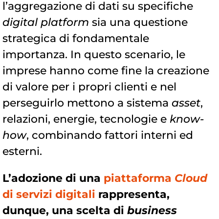
l’aggregazione di dati su specifiche
digital platform
sia una questione
strategica di fondamentale
importanza. In questo scenario, le
imprese hanno come fine la creazione
di valore per i propri clienti e nel
perseguirlo mettono a sistema
asset
,
relazioni, energie, tecnologie e
know-
how
, combinando fattori interni ed
esterni.
L’adozione di una
piattaforma
Cloud
di servizi digitali
rappresenta,
dunque, una scelta di
business