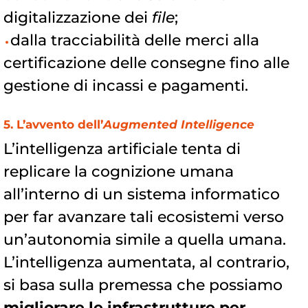
digitalizzazione dei
file
;
dalla tracciabilità delle merci alla
certificazione delle consegne fino alle
gestione di incassi e pagamenti.
5. L’avvento dell’
Augmented Intelligence
L’intelligenza artificiale tenta di
replicare la cognizione umana
all’interno di un sistema informatico
per far avanzare tali ecosistemi verso
un’autonomia simile a quella umana.
L’intelligenza aumentata, al contrario,
si basa sulla premessa che possiamo
migliorare le infrastrutture per