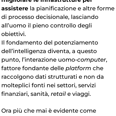
assistere
la pianificazione e altre forme
di processo decisionale, lasciando
all’uomo il pieno controllo degli
obiettivi.
Il fondamento del potenziamento
dell’intelligenza diventa, a questo
punto, l’interazione uomo-
computer
,
fattore fondante delle
platform
che
raccolgono dati strutturati e non da
molteplici fonti nei settori, servizi
finanziari, sanità,
retail
e viaggi.
Ora più che mai è evidente come