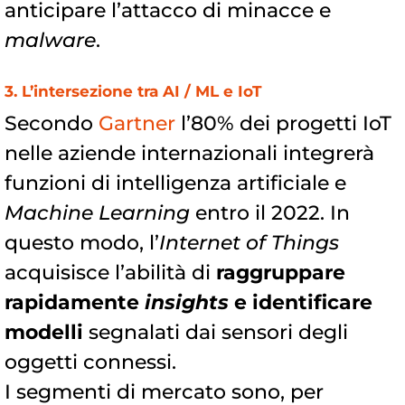
anticipare l’attacco di minacce e
malware
.
3. L’intersezione tra AI / ML e IoT
Secondo
Gartner
l’80% dei progetti IoT
nelle aziende internazionali integrerà
funzioni di intelligenza artificiale e
Machine Learning
entro il 2022. In
questo modo, l’
Internet of Things
acquisisce l’abilità di
raggruppare
rapidamente
insights
e identificare
modelli
segnalati dai sensori degli
oggetti connessi.
I segmenti di mercato sono, per